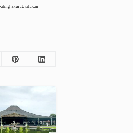
ling akurat, silakan