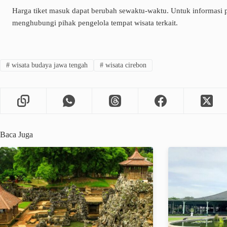
Harga tiket masuk dapat berubah sewaktu-waktu. Untuk informasi pa
menghubungi pihak pengelola tempat wisata terkait.
#
wisata budaya jawa tengah
#
wisata cirebon
Baca Juga