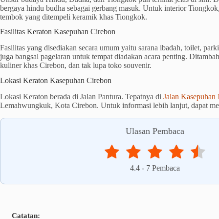
bergaya hindu budha sebagai gerbang masuk. Untuk interior Tiongkok
tembok yang ditempeli keramik khas Tiongkok.
Fasilitas Keraton Kasepuhan Cirebon
Fasilitas yang disediakan secara umum yaitu sarana ibadah, toilet, park
juga bangsal pagelaran untuk tempat diadakan acara penting. Ditambah
kuliner khas Cirebon, dan tak lupa toko souvenir.
Lokasi Keraton Kasepuhan Cirebon
Lokasi Keraton berada di Jalan Pantura. Tepatnya di
Jalan Kasepuhan
Lemahwungkuk, Kota Cirebon. Untuk informasi lebih lanjut, dapat 
Ulasan Pembaca
4.4
-
7
Pembaca
Catatan: