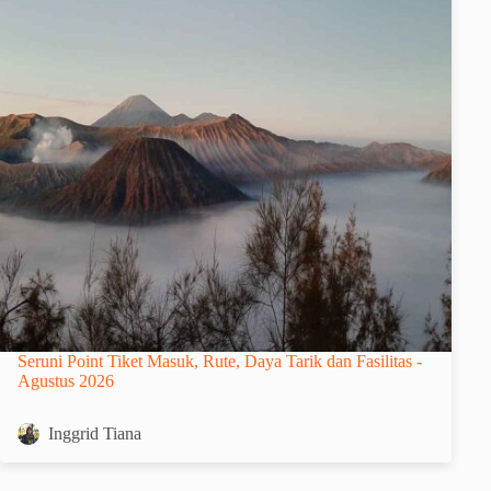
Seruni Point Tiket Masuk, Rute, Daya Tarik dan Fasilitas -
Agustus 2026
Inggrid Tiana