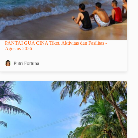
PANTAI GUA CINA Tiket, Aktivitas dan Fasilitas -
Agustus 2026
Putri Fortuna