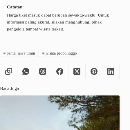
Catatan:
Harga tiket masuk dapat berubah sewaktu-waktu. Untuk
informasi paling akurat, silakan menghubungi pihak
pengelola tempat wisata terkait.
#
pantai jawa timur
#
wisata probolinggo
Baca Juga