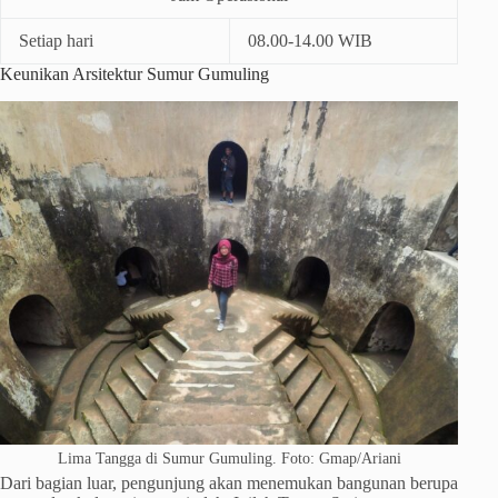
Setiap hari
08.00-14.00 WIB
Keunikan Arsitektur Sumur Gumuling
Lima Tangga di Sumur Gumuling. Foto: Gmap/Ariani
Dari bagian luar, pengunjung akan menemukan bangunan berupa