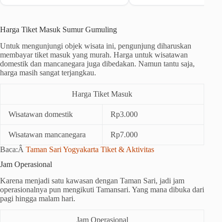
Harga Tiket Masuk Sumur Gumuling
Untuk mengunjungi objek wisata ini, pengunjung diharuskan
membayar tiket masuk yang murah. Harga untuk wisatawan
domestik dan mancanegara juga dibedakan. Namun tantu saja,
harga masih sangat terjangkau.
Harga Tiket Masuk
Wisatawan domestik
Rp3.000
Wisatawan mancanegara
Rp7.000
Baca:Â
Taman Sari Yogyakarta Tiket & Aktivitas
Jam Operasional
Karena menjadi satu kawasan dengan Taman Sari, jadi jam
operasionalnya pun mengikuti Tamansari. Yang mana dibuka dari
pagi hingga malam hari.
Jam Operasional