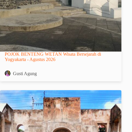
POJOK BENTENG WETAN Wisata Bersejarah di
Yogyakarta - Agustus 2026
Gusti Agung