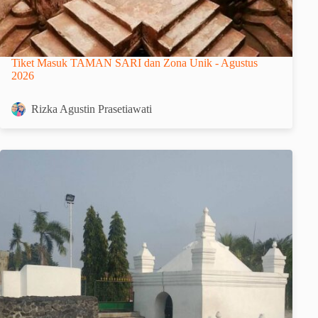
Tiket Masuk TAMAN SARI dan Zona Unik - Agustus
2026
Rizka Agustin Prasetiawati