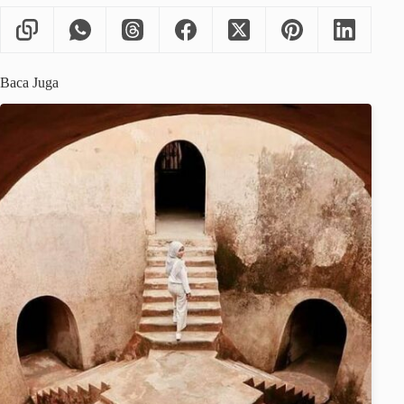
Baca Juga