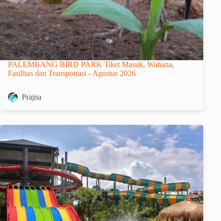
PALEMBANG BIRD PARK Tiket Masuk, Wahana,
Fasilitas dan Transportasi - Agustus 2026
Prajna