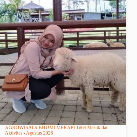
AGROWISATA BHUMI MERAPI Tiket Masuk dan
Aktivitas - Agustus 2026