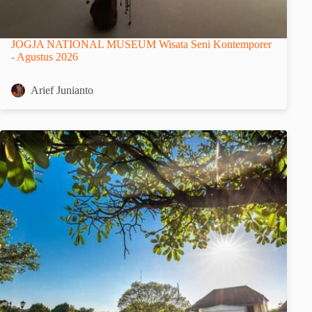
JOGJA NATIONAL MUSEUM Wisata Seni Kontemporer
- Agustus 2026
Arief Junianto