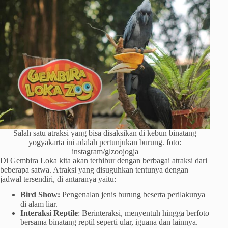
Salah satu atraksi yang bisa disaksikan di kebun binatang
yogyakarta ini adalah pertunjukan burung. foto:
instagram/glzoojogja
Di Gembira Loka kita akan terhibur dengan berbagai atraksi dari
beberapa satwa. Atraksi yang disuguhkan tentunya dengan
jadwal tersendiri, di antaranya yaitu:
Bird Show:
Pengenalan jenis burung beserta perilakunya
di alam liar.
Interaksi Reptile
: Berinteraksi, menyentuh hingga berfoto
bersama binatang reptil seperti ular, iguana dan lainnya.