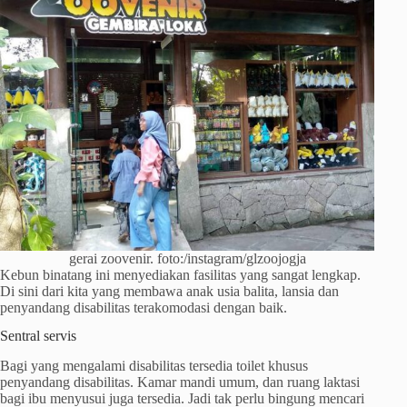
gerai zoovenir. foto:/instagram/glzoojogja
Kebun binatang ini menyediakan fasilitas yang sangat lengkap.
Di sini dari kita yang membawa anak usia balita, lansia dan
penyandang disabilitas terakomodasi dengan baik.
Sentral servis
Bagi yang mengalami disabilitas tersedia toilet khusus
penyandang disabilitas. Kamar mandi umum, dan ruang laktasi
bagi ibu menyusui juga tersedia. Jadi tak perlu bingung mencari