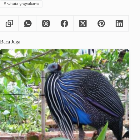
#
wisata yogyakarta
Baca Juga