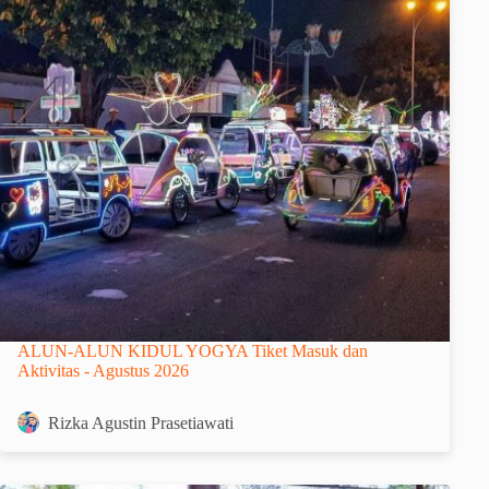
ALUN-ALUN KIDUL YOGYA Tiket Masuk dan
Aktivitas - Agustus 2026
Rizka Agustin Prasetiawati