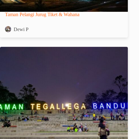
Taman Pelangi Jurug Tiket & Wahana
Dewi P