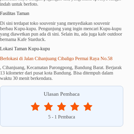
indah untuk berfoto.
Fasilitas Taman
Di sini terdapat toko souvenir yang menyediakan souvenir
berbau Kupu-kupu. Pengunjung yang ingin mencari Kupu-kupu
yang diawetkan pun ada di sini. Selain itu, ada juga kafe outdoor
bernama Kafe Starduck.
Lokasi Taman Kupu-kupu
Berlokasi di Jalan Cihanjuang Cibaligo Permai Raya No.58
, Cihanjuang, Kecamatan Parongpong, Bandung Barat. Berjarak
13 kilometer dari pusat kota Bandung. Bisa ditempuh dalam
waktu 30 menit berkendara.
Ulasan Pembaca
5
-
1
Pembaca