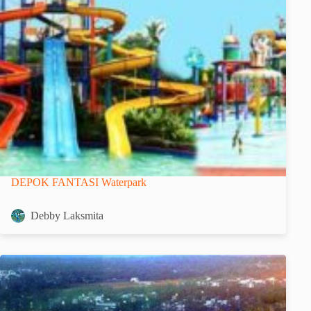
DEPOK FANTASI Waterpark
Debby Laksmita