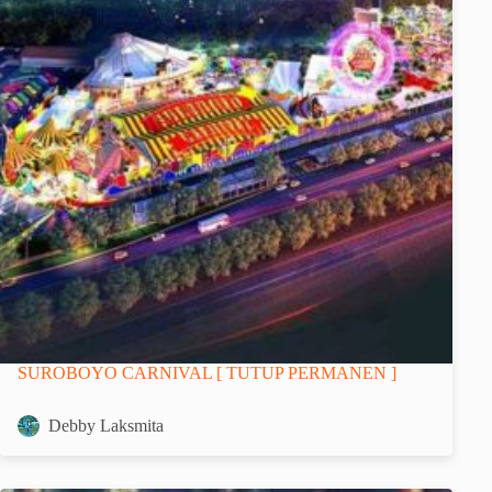
SUROBOYO CARNIVAL [ TUTUP PERMANEN ]
Debby Laksmita