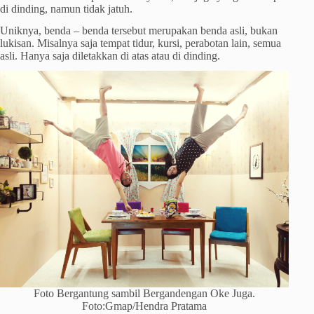
di dinding, namun tidak jatuh.
Uniknya, benda – benda tersebut merupakan benda asli, bukan
lukisan. Misalnya saja tempat tidur, kursi, perabotan lain, semua
asli. Hanya saja diletakkan di atas atau di dinding.
Foto Bergantung sambil Bergandengan Oke Juga.
Foto:Gmap/Hendra Pratama