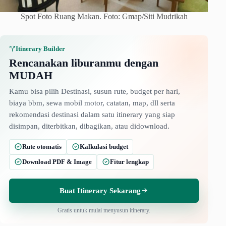
Spot Foto Ruang Makan. Foto: Gmap/Siti Mudrikah
Itinerary Builder
Rencanakan liburanmu dengan
MUDAH
Kamu bisa pilih Destinasi, susun rute, budget per hari,
biaya bbm, sewa mobil motor, catatan, map, dll serta
rekomendasi destinasi dalam satu itinerary yang siap
disimpan, diterbitkan, dibagikan, atau didownload.
Rute otomatis
Kalkulasi budget
Download PDF & Image
Fitur lengkap
Buat Itinerary Sekarang
Gratis untuk mulai menyusun itinerary.