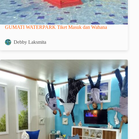
GUMATI WATERPARK Tiket Masuk dan Wahana
Debby Laksmita