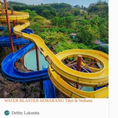
WATER BLASTER SEMARANG Tiket & Wahana
Debby Laksmita