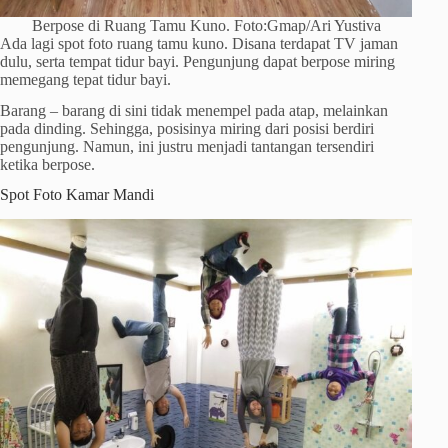
Berpose di Ruang Tamu Kuno. Foto:Gmap/Ari Yustiva
Ada lagi spot foto ruang tamu kuno. Disana terdapat TV jaman
dulu, serta tempat tidur bayi. Pengunjung dapat berpose miring
memegang tepat tidur bayi.
Barang – barang di sini tidak menempel pada atap, melainkan
pada dinding. Sehingga, posisinya miring dari posisi berdiri
pengunjung. Namun, ini justru menjadi tantangan tersendiri
ketika berpose.
Spot Foto Kamar Mandi