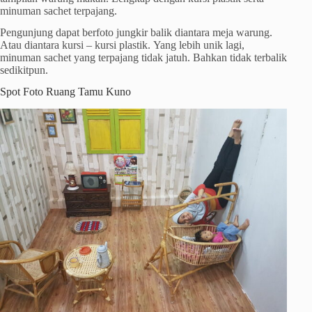
minuman sachet terpajang.
Pengunjung dapat berfoto jungkir balik diantara meja warung.
Atau diantara kursi – kursi plastik. Yang lebih unik lagi,
minuman sachet yang terpajang tidak jatuh. Bahkan tidak terbalik
sedikitpun.
Spot Foto Ruang Tamu Kuno