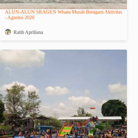
ALUN-ALUN SRAGEN Wisata Murah Beragam Aktivitas
- Agustus 2026
Ratih Apriliana