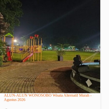
ALUN-ALUN WONOSOBO Wisata Alternatif Murah -
Agustus 2026