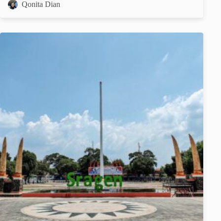
Qonita Dian