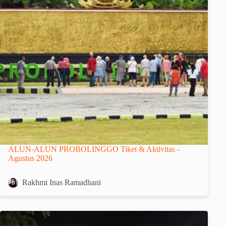
ALUN-ALUN PROBOLINGGO Tiket & Aktivitas -
Agustus 2026
Rakhmi Inas Ramadhani