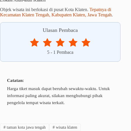
Objek wisata ini berlokasi di pusat Kota Klaten.
Tepatnya di
Kecamatan Klaten Tengah, Kabupaten Klaten, Jawa Tengah
.
Ulasan Pembaca
5
-
1
Pembaca
Catatan:
Harga tiket masuk dapat berubah sewaktu-waktu. Untuk
informasi paling akurat, silakan menghubungi pihak
pengelola tempat wisata terkait.
#
taman kota jawa tengah
#
wisata klaten