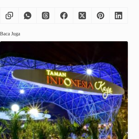
Baca Juga