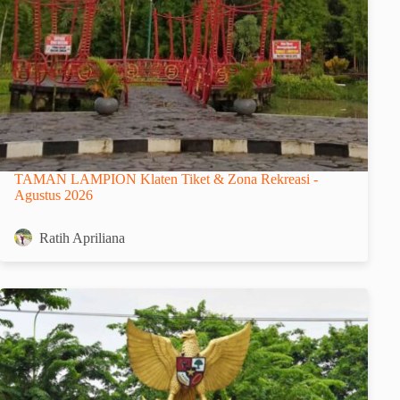
TAMAN LAMPION Klaten Tiket & Zona Rekreasi -
Agustus 2026
Ratih Apriliana