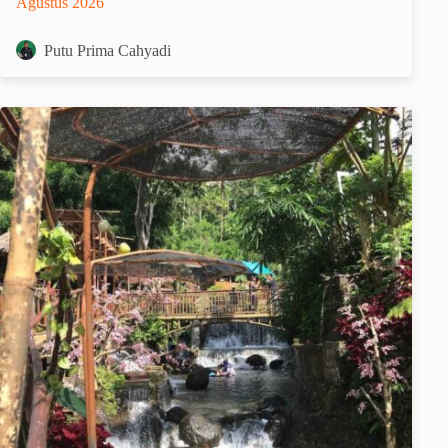
Agustus 2026
Putu Prima Cahyadi