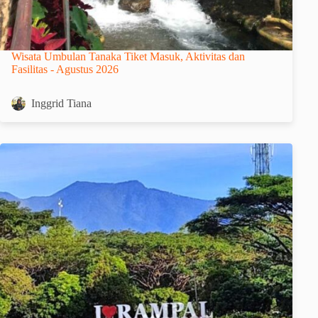
Wisata Umbulan Tanaka Tiket Masuk, Aktivitas dan
Fasilitas - Agustus 2026
Inggrid Tiana