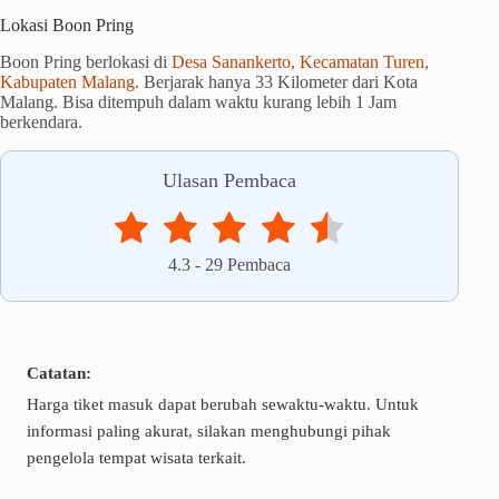
Lokasi Boon Pring
Boon Pring berlokasi di
Desa Sanankerto, Kecamatan Turen,
Kabupaten Malang
. Berjarak hanya 33 Kilometer dari Kota
Malang. Bisa ditempuh dalam waktu kurang lebih 1 Jam
berkendara.
Ulasan Pembaca
4.3
-
29
Pembaca
Catatan:
Harga tiket masuk dapat berubah sewaktu-waktu. Untuk
informasi paling akurat, silakan menghubungi pihak
pengelola tempat wisata terkait.