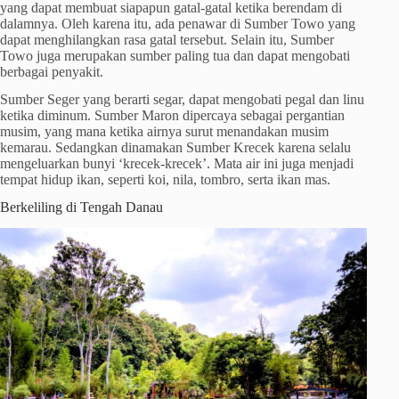
yang dapat membuat siapapun gatal-gatal ketika berendam di
dalamnya. Oleh karena itu, ada penawar di Sumber Towo yang
dapat menghilangkan rasa gatal tersebut. Selain itu, Sumber
Towo juga merupakan sumber paling tua dan dapat mengobati
berbagai penyakit.
Sumber Seger yang berarti segar, dapat mengobati pegal dan linu
ketika diminum. Sumber Maron dipercaya sebagai pergantian
musim, yang mana ketika airnya surut menandakan musim
kemarau. Sedangkan dinamakan Sumber Krecek karena selalu
mengeluarkan bunyi ‘krecek-krecek’. Mata air ini juga menjadi
tempat hidup ikan, seperti koi, nila, tombro, serta ikan mas.
Berkeliling di Tengah Danau