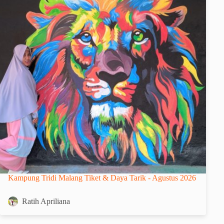
Kampung Tridi Malang Tiket & Daya Tarik - Agustus 2026
Ratih Apriliana