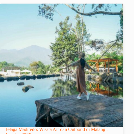
Telaga Madiredo: Wisata Air dan Outbond di Malang -