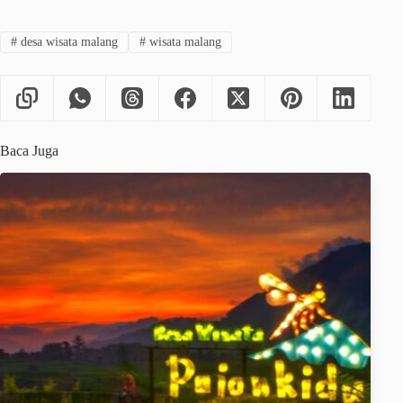
#
desa wisata malang
#
wisata malang
Baca Juga