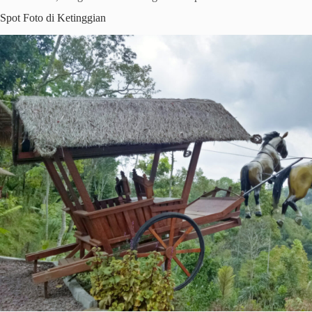
Spot Foto di Ketinggian