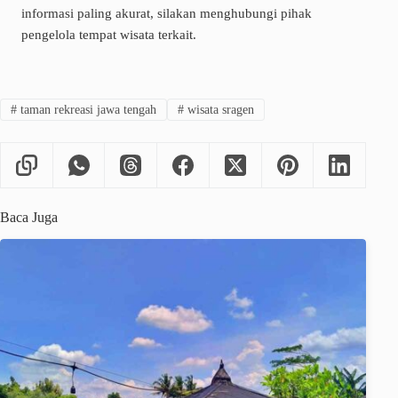
informasi paling akurat, silakan menghubungi pihak
pengelola tempat wisata terkait.
#
taman rekreasi jawa tengah
#
wisata sragen
Baca Juga