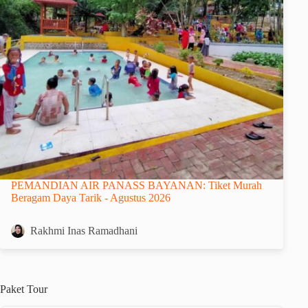
PEMANDIAN AIR PANASS BAYANAN: Tiket Murah
Beragam Daya Tarik - Agustus 2026
Rakhmi Inas Ramadhani
Paket
Tour