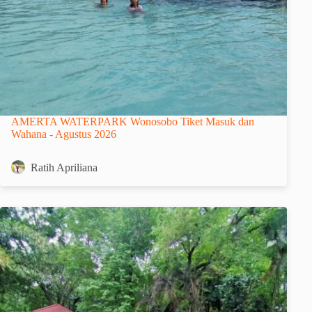
AMERTA WATERPARK Wonosobo Tiket Masuk dan
Wahana - Agustus 2026
Ratih Apriliana