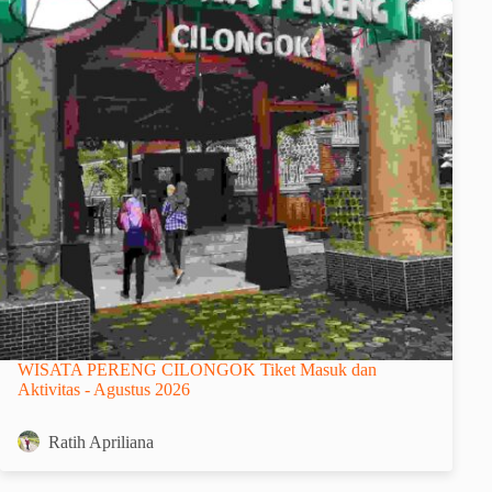
WISATA PERENG CILONGOK Tiket Masuk dan
Aktivitas - Agustus 2026
Ratih Apriliana