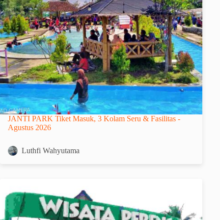
JANTI PARK Tiket Masuk, 3 Kolam Seru & Fasilitas -
Agustus 2026
Luthfi Wahyutama