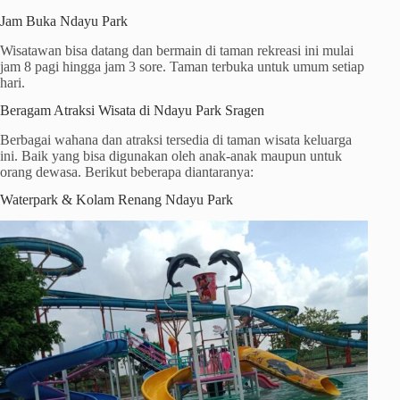
Jam Buka Ndayu Park
Wisatawan bisa datang dan bermain di taman rekreasi ini mulai
jam 8 pagi hingga jam 3 sore. Taman terbuka untuk umum setiap
hari.
Beragam Atraksi Wisata di Ndayu Park Sragen
Berbagai wahana dan atraksi tersedia di taman wisata keluarga
ini. Baik yang bisa digunakan oleh anak-anak maupun untuk
orang dewasa. Berikut beberapa diantaranya:
Waterpark & Kolam Renang Ndayu Park