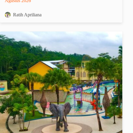
Agustus 2026
Ratih Apriliana