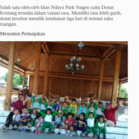
Salah satu oleh-oleh khas Ndayu Park Sragen yaitu Donat
Kentang tersedia dalam variasi rasa. Memiliki rasa lebih gurih,
donat tersebut memilik ketahanan tiga hari di normal suhu
ruangan.
Menonton Pertunjukan