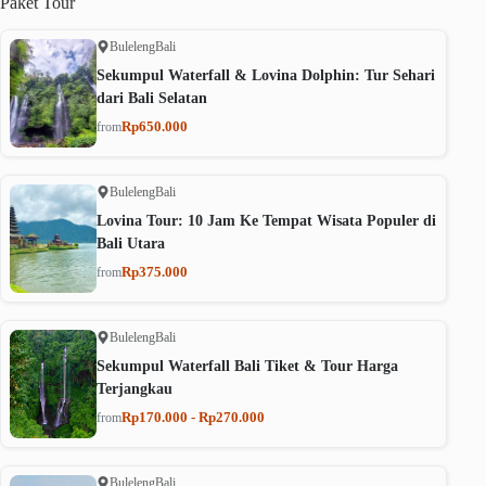
Paket
Tour
Buleleng
Bali
Sekumpul Waterfall & Lovina Dolphin: Tur Sehari
dari Bali Selatan
Rp650.000
from
Buleleng
Bali
Lovina Tour: 10 Jam Ke Tempat Wisata Populer di
Bali Utara
Rp375.000
from
Buleleng
Bali
Sekumpul Waterfall Bali Tiket & Tour Harga
Terjangkau
Rp170.000 - Rp270.000
from
Buleleng
Bali