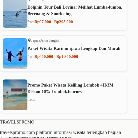
Dolphin Tour Bali Lovina: Melihat Lumba-lumba,
Berenang & Snorkeling
Rp97.000 - Rp295.000
from
Jepara
Jawa Tengah
Paket Wisata Karimunjawa Lengkap Dan Murah
Rp600.000 - Rp1.800.000
from
Promo Paket Wisata Keliling Lombok 4H/3M
Diskon 10% LombokJourney
from
TRAVELSPROMO
travelspromo.com platform informasi wisata terlengkap bagian