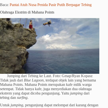
Baca:
Pantai Atuh Nusa Penida Pasir Putih Berpagar Tebing
Olahraga Ekstrim di Mahana Points
Jumping dari Tebing ke Laut. Foto: Gmap/Ryan Kopasz
Tidak jauh dari
Blue Lagoon
, terdapat objek lain yang bernama
Mahana Points. Mahana Points merupakan kafe milik warga
setempat. Tidak hanya kafe, juga menyediakan dua olahraga
ekstrem yang dapat dicoba pengunjung. Yaitu
jumping
dari
tebing dan
surfing
.
Untuk
jumping
, pengunjung dapat melompat dari karang dengan