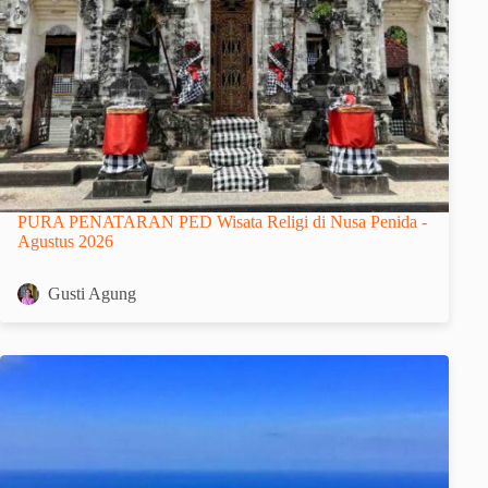
PURA PENATARAN PED Wisata Religi di Nusa Penida -
Agustus 2026
Gusti Agung