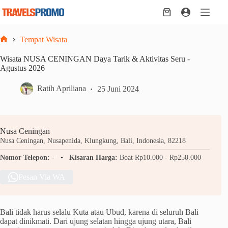
Skip
to
Shopping
content
cart
Tempat Wisata
Home
Wisata NUSA CENINGAN Daya Tarik & Aktivitas Seru -
Agustus 2026
Ratih Apriliana
25 Juni 2024
Nusa Ceningan
Nusa Ceningan, Nusapenida, Klungkung, Bali, Indonesia, 82218
Nomor Telepon:
-
Kisaran Harga:
Boat Rp10.000 - Rp250.000
Pesan Via WA
Bali tidak harus selalu Kuta atau Ubud, karena di seluruh Bali
dapat dinikmati. Dari ujung selatan hingga ujung utara, Bali