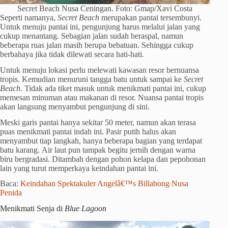
Secret Beach Nusa Ceningan. Foto: Gmap/Xavi Costa
Seperti namanya,
Secret Beach
merupakan pantai tersembunyi.
Untuk menuju pantai ini, pengunjung harus melalui jalan yang
cukup menantang. Sebagian jalan sudah beraspal, namun
beberapa ruas jalan masih berupa bebatuan. Sehingga cukup
berbahaya jika tidak dilewati secara hati-hati.
Untuk menuju lokasi perlu melewati kawasan resor bernuansa
tropis. Kemudian menuruni tangga batu untuk sampai ke
Secret
Beach
. Tidak ada tiket masuk untuk menikmati pantai ini, cukup
memesan minuman atau makanan di resor. Nuansa pantai tropis
akan langsung menyambut pengunjung di sini.
Meski garis pantai hanya sekitar 50 meter, namun akan terasa
puas menikmati pantai indah ini. Pasir putih halus akan
menyambut tiap langkah, hanya beberapa bagian yang terdapat
batu karang. Air laut pun tampak begitu jernih dengan warna
biru bergradasi. Ditambah dengan pohon kelapa dan pepohonan
lain yang turut memperkaya keindahan pantai ini.
Baca:
Keindahan Spektakuler Angelâ€™s Billabong Nusa
Penida
Menikmati Senja di
Blue Lagoon