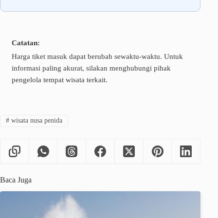
Catatan:
Harga tiket masuk dapat berubah sewaktu-waktu. Untuk
informasi paling akurat, silakan menghubungi pihak
pengelola tempat wisata terkait.
#
wisata nusa penida
Baca Juga