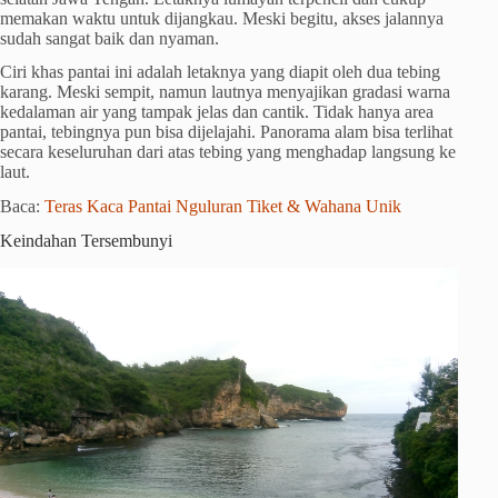
memakan waktu untuk dijangkau. Meski begitu, akses jalannya
sudah sangat baik dan nyaman.
Ciri khas pantai ini adalah letaknya yang diapit oleh dua tebing
karang. Meski sempit, namun lautnya menyajikan gradasi warna
kedalaman air yang tampak jelas dan cantik. Tidak hanya area
pantai, tebingnya pun bisa dijelajahi. Panorama alam bisa terlihat
secara keseluruhan dari atas tebing yang menghadap langsung ke
laut.
Baca:
Teras Kaca Pantai Nguluran Tiket & Wahana Unik
Keindahan Tersembunyi