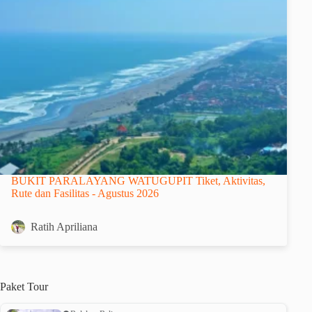
BUKIT PARALAYANG WATUGUPIT Tiket, Aktivitas,
Rute dan Fasilitas - Agustus 2026
Ratih Apriliana
Paket
Tour