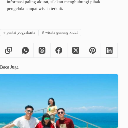
informasi paling akurat, silakan menghubungi pihak
pengelola tempat wisata terkait.
#
pantai yogyakarta
#
wisata gunung kidul
Baca Juga