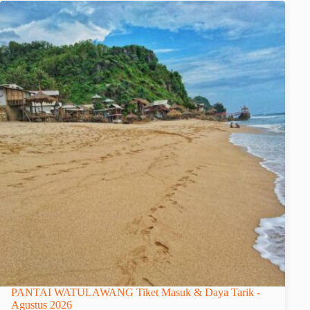
PANTAI WATULAWANG Tiket Masuk & Daya Tarik -
Agustus 2026