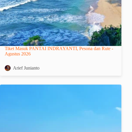
Tiket Masuk PANTAI INDRAYANTI, Pesona dan Rute -
Agustus 2026
Arief Junianto