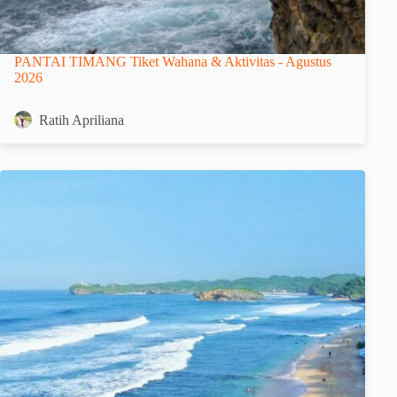
PANTAI TIMANG Tiket Wahana & Aktivitas - Agustus
2026
Ratih Apriliana