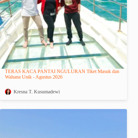
TERAS KACA PANTAI NGULURAN Tiket Masuk dan
Wahana Unik - Agustus 2026
Kresna T. Kusumadewi