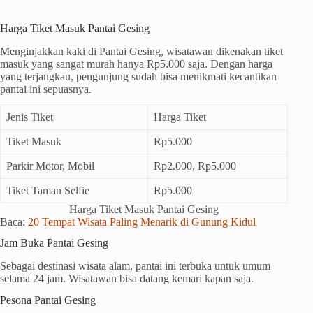
Harga Tiket Masuk Pantai Gesing
Menginjakkan kaki di Pantai Gesing, wisatawan dikenakan tiket
masuk yang sangat murah hanya Rp5.000 saja. Dengan harga
yang terjangkau, pengunjung sudah bisa menikmati kecantikan
pantai ini sepuasnya.
Jenis Tiket
Harga Tiket
Tiket Masuk
Rp5.000
Parkir Motor, Mobil
Rp2.000, Rp5.000
Tiket Taman Selfie
Rp5.000
Harga Tiket Masuk Pantai Gesing
Baca:
20 Tempat Wisata Paling Menarik di Gunung Kidul
Jam Buka Pantai Gesing
Sebagai destinasi wisata alam, pantai ini terbuka untuk umum
selama 24 jam. Wisatawan bisa datang kemari kapan saja.
Pesona Pantai Gesing