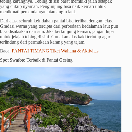
tebing karangnya. Tebing di sisi barat memiliki jalan setapak
yang cukup nyaman. Pengunjung bisa naik kemari untuk
menikmati pemandangan atau angin laut.
Dari atas, seluruh keindahan pantai bisa terlihat dengan jelas.
Gradasi warna yang tercipta dari perbedaan kedalaman laut pun
bisa disaksikan dari sini. Jika berkunjung kemari, jangan lupa
untuk jelajah tebing di sini. Gunakan alas kaki tertutup agar
terlindung dari permukaan karang yang tajam.
Baca:
PANTAI TIMANG Tiket Wahana & Aktivitas
Spot Swafoto Terbaik di Pantai Gesing