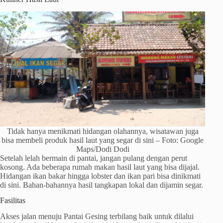
Tidak hanya menikmati hidangan olahannya, wisatawan juga
bisa membeli produk hasil laut yang segar di sini – Foto: Google
Maps/Dodi Dodi
Setelah lelah bermain di pantai, jangan pulang dengan perut
kosong. Ada beberapa rumah makan hasil laut yang bisa dijajal.
Hidangan ikan bakar hingga lobster dan ikan pari bisa dinikmati
di sini. Bahan-bahannya hasil tangkapan lokal dan dijamin segar.
Fasilitas
Akses jalan menuju Pantai Gesing terbilang baik untuk dilalui