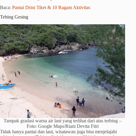
Baca:
Pantai Drini Tiket & 10 Ragam Aktivitas
Tebing Gesing
Tampak gradasi warna air laut yang terlihat dari atas terbing –
Foto: Google Maps/Riani Devita Fitri
Tidak hanya pantai dan laut, wisatawan juga bisa menjelajahi