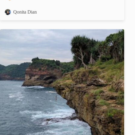
Qonita Dian