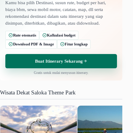
Kamu bisa pilih Destinasi, susun rute, budget per hari,
biaya bbm, sewa mobil motor, catatan, map, dll serta
rekomendasi destinasi dalam satu itinerary yang siap
disimpan, diterbitkan, dibagikan, atau didownload.
Rute otomatis
Kalkulasi budget
Download PDF & Image
Fitur lengkap
Buat Itinerary Sekarang
Gratis untuk mulai menyusun itinerary.
Wisata Dekat Saloka Theme Park