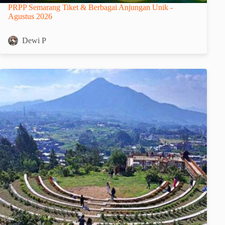
PRPP Semarang Tiket & Berbagai Anjungan Unik -
Agustus 2026
Dewi P