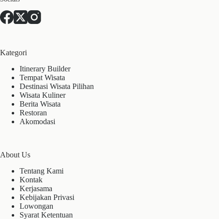
Kategori
Itinerary Builder
Tempat Wisata
Destinasi Wisata Pilihan
Wisata Kuliner
Berita Wisata
Restoran
Akomodasi
About Us
Tentang Kami
Kontak
Kerjasama
Kebijakan Privasi
Lowongan
Syarat Ketentuan