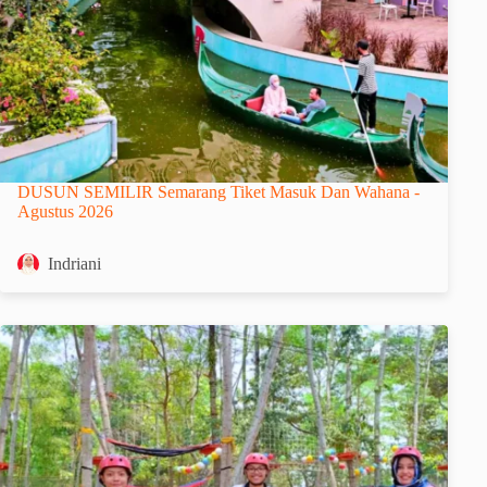
DUSUN SEMILIR Semarang Tiket Masuk Dan Wahana -
Agustus 2026
Indriani