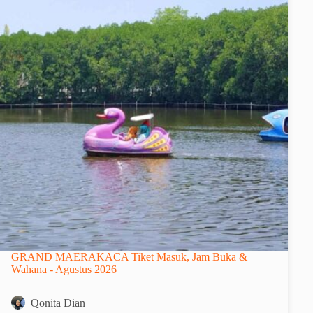
GRAND MAERAKACA Tiket Masuk, Jam Buka &
Wahana - Agustus 2026
Qonita Dian