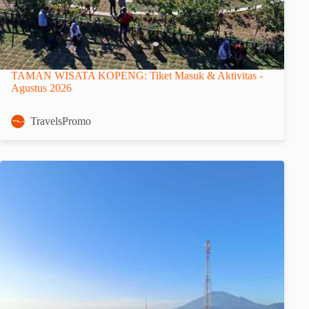
TAMAN WISATA KOPENG: Tiket Masuk & Aktivitas -
Agustus 2026
TravelsPromo