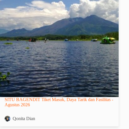
SITU BAGENDIT Tiket Masuk, Daya Tarik dan Fasilitas -
Agustus 2026
Qonita Dian