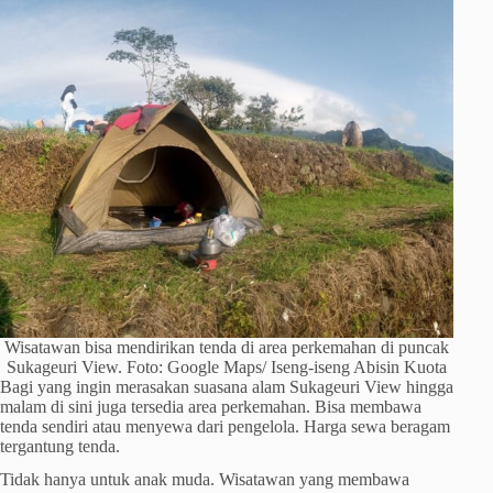
Wisatawan bisa mendirikan tenda di area perkemahan di puncak
Sukageuri View. Foto: Google Maps/ Iseng-iseng Abisin Kuota
Bagi yang ingin merasakan suasana alam Sukageuri View hingga
malam di sini juga tersedia area perkemahan. Bisa membawa
tenda sendiri atau menyewa dari pengelola. Harga sewa beragam
tergantung tenda.
Tidak hanya untuk anak muda. Wisatawan yang membawa