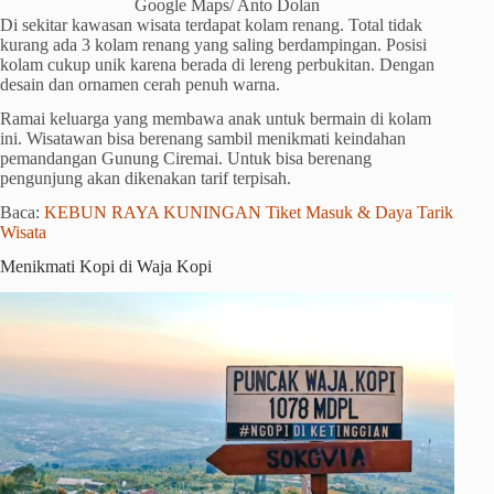
Google Maps/ Anto Dolan
Di sekitar kawasan wisata terdapat kolam renang. Total tidak
kurang ada 3 kolam renang yang saling berdampingan. Posisi
kolam cukup unik karena berada di lereng perbukitan. Dengan
desain dan ornamen cerah penuh warna.
Ramai keluarga yang membawa anak untuk bermain di kolam
ini. Wisatawan bisa berenang sambil menikmati keindahan
pemandangan Gunung Ciremai. Untuk bisa berenang
pengunjung akan dikenakan tarif terpisah.
Baca:
KEBUN RAYA KUNINGAN Tiket Masuk & Daya Tarik
Wisata
Menikmati Kopi di Waja Kopi