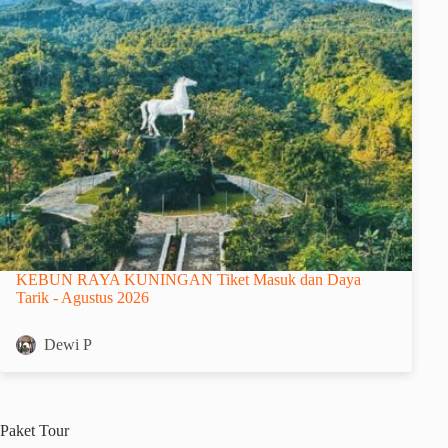
KEBUN RAYA KUNINGAN Tiket Masuk dan Daya
Tarik - Agustus 2026
Dewi P
Paket
Tour