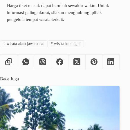
Harga tiket masuk dapat berubah sewaktu-waktu. Untuk
informasi paling akurat, silakan menghubungi pihak
pengelola tempat wisata terkait.
#
wisata alam jawa barat
#
wisata kuningan
Baca Juga