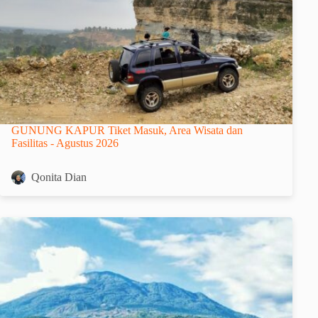
GUNUNG KAPUR Tiket Masuk, Area Wisata dan
Fasilitas - Agustus 2026
Qonita Dian