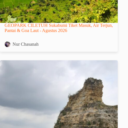
GEOPARK CILETUH Sukabumi Tiket Masuk, Air Terjun,
Pantai & Goa Laut - Agustus 2026
Nur Chasanah