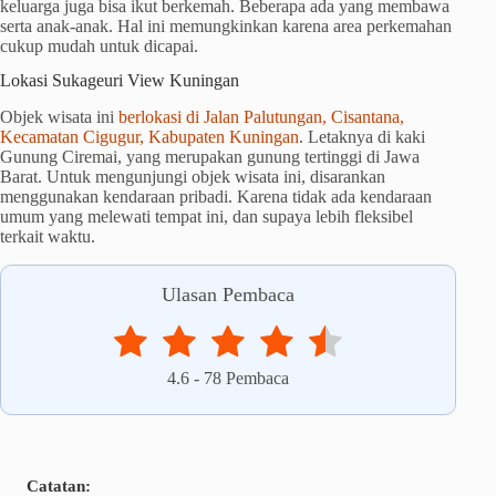
keluarga juga bisa ikut berkemah. Beberapa ada yang membawa
serta anak-anak. Hal ini memungkinkan karena area perkemahan
cukup mudah untuk dicapai.
Lokasi Sukageuri View Kuningan
Objek wisata ini
berlokasi di Jalan Palutungan, Cisantana,
Kecamatan Cigugur, Kabupaten Kuningan
. Letaknya di kaki
Gunung Ciremai, yang merupakan gunung tertinggi di Jawa
Barat. Untuk mengunjungi objek wisata ini, disarankan
menggunakan kendaraan pribadi. Karena tidak ada kendaraan
umum yang melewati tempat ini, dan supaya lebih fleksibel
terkait waktu.
Ulasan Pembaca
4.6
-
78
Pembaca
Catatan: