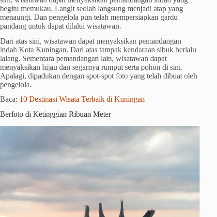
begitu memukau. Langit seolah langsung menjadi atap yang
menaungi. Dan pengelola pun telah mempersiapkan gardu
pandang untuk dapat dilalui wisatawan.
Dari atas sini, wisatawan dapat menyaksikan pemandangan
indah Kota Kuningan. Dari atas tampak kendaraan sibuk berlalu
lalang. Sementara pemandangan lain, wisatawan dapat
menyaksikan hijau dan segarnya rumput serta pohon di sini.
Apalagi, dipadukan dengan spot-spot foto yang telah dibuat oleh
pengelola.
Baca:
10 Destinasi Wisata Terbaik di Kuningan
Berfoto di Ketinggian Ribuan Meter