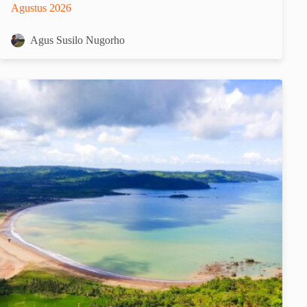
Agustus 2026
Agus Susilo Nugorho