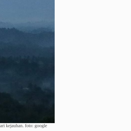
ri kejauhan. foto: google