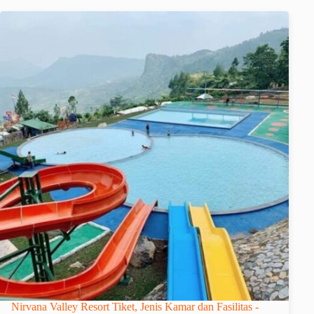
Nirvana Valley Resort Tiket, Jenis Kamar dan Fasilitas -