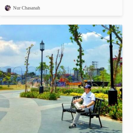
Nur Chasanah