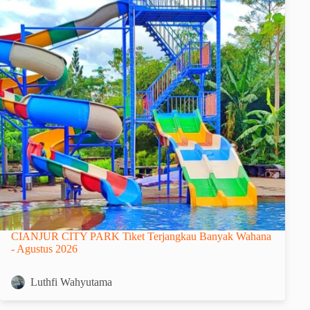
CIANJUR CITY PARK Tiket Terjangkau Banyak Wahana
- Agustus 2026
Luthfi Wahyutama