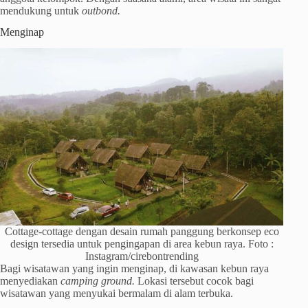
mendukung untuk
outbond.
Menginap
Cottage-cottage dengan desain rumah panggung berkonsep eco
design tersedia untuk pengingapan di area kebun raya. Foto :
Instagram/cirebontrending
Bagi wisatawan yang ingin menginap, di kawasan kebun raya
menyediakan
camping ground.
Lokasi tersebut cocok bagi
wisatawan yang menyukai bermalam di alam terbuka.