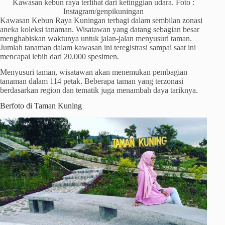
Kawasan kebun raya terlihat dari ketinggian udara. Foto :
Instagram/genpikuningan
Kawasan Kebun Raya Kuningan terbagi dalam sembilan zonasi
aneka koleksi tanaman. Wisatawan yang datang sebagian besar
menghabiskan waktunya untuk jalan-jalan menyusuri taman.
Jumlah tanaman dalam kawasan ini teregistrasi sampai saat ini
mencapai lebih dari 20.000 spesimen.
Menyusuri taman, wisatawan akan menemukan pembagian
tanaman dalam 114 petak. Beberapa taman yang terzonasi
berdasarkan region dan tematik juga menambah daya tariknya.
Berfoto di Taman Kuning