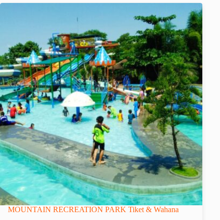
MOUNTAIN RECREATION PARK Tiket & Wahana