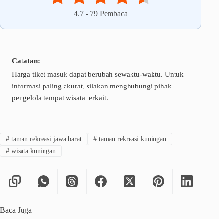
4.7
-
79
Pembaca
Catatan:
Harga tiket masuk dapat berubah sewaktu-waktu. Untuk
informasi paling akurat, silakan menghubungi pihak
pengelola tempat wisata terkait.
#
taman rekreasi jawa barat
#
taman rekreasi kuningan
#
wisata kuningan
Baca Juga