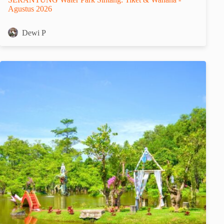
Agustus 2026
Dewi P