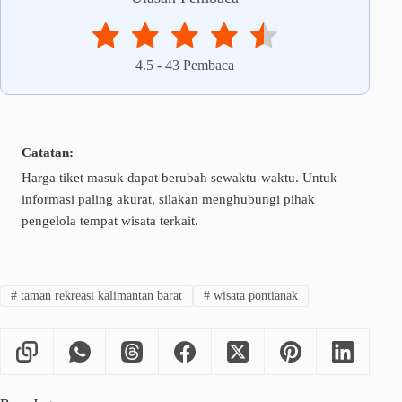
4.5
-
43
Pembaca
Catatan:
Harga tiket masuk dapat berubah sewaktu-waktu. Untuk
informasi paling akurat, silakan menghubungi pihak
pengelola tempat wisata terkait.
#
taman rekreasi kalimantan barat
#
wisata pontianak