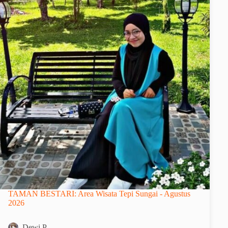
TAMAN BESTARI: Area Wisata Tepi Sungai - Agustus
2026
Dewi P