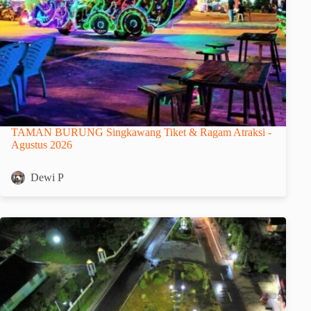
TAMAN BURUNG Singkawang Tiket & Ragam Atraksi -
Agustus 2026
Dewi P