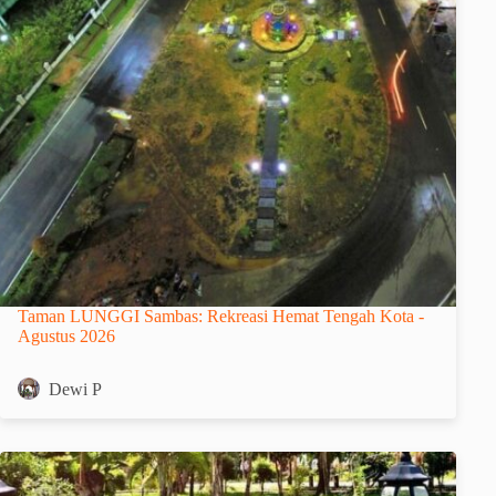
Taman LUNGGI Sambas: Rekreasi Hemat Tengah Kota -
Agustus 2026
Dewi P