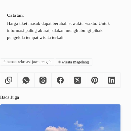
Catatan:
Harga tiket masuk dapat berubah sewaktu-waktu. Untuk
informasi paling akurat, silakan menghubungi pihak
pengelola tempat wisata terkait.
#
taman rekreasi jawa tengah
#
wisata magelang
Baca Juga