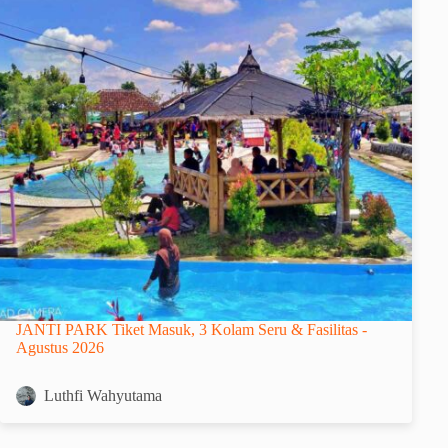
JANTI PARK Tiket Masuk, 3 Kolam Seru & Fasilitas -
Agustus 2026
Luthfi Wahyutama