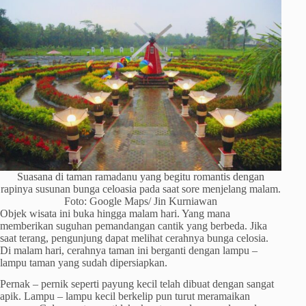
Suasana di taman ramadanu yang begitu romantis dengan
rapinya susunan bunga celoasia pada saat sore menjelang malam.
Foto: Google Maps/ Jin Kurniawan
Objek wisata ini buka hingga malam hari. Yang mana
memberikan suguhan pemandangan cantik yang berbeda. Jika
saat terang, pengunjung dapat melihat cerahnya bunga celosia.
Di malam hari, cerahnya taman ini berganti dengan lampu –
lampu taman yang sudah dipersiapkan.
Pernak – pernik seperti payung kecil telah dibuat dengan sangat
apik. Lampu – lampu kecil berkelip pun turut meramaikan