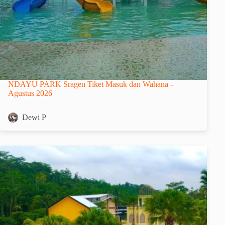
NDAYU PARK Sragen Tiket Masuk dan Wahana -
Agustus 2026
Dewi P