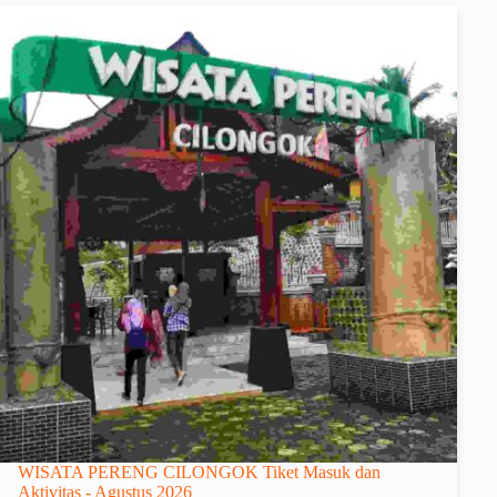
WISATA PERENG CILONGOK Tiket Masuk dan
Aktivitas - Agustus 2026