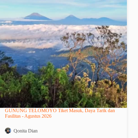
GUNUNG TELOMOYO Tiket Masuk, Daya Tarik dan
Fasilitas - Agustus 2026
Qonita Dian