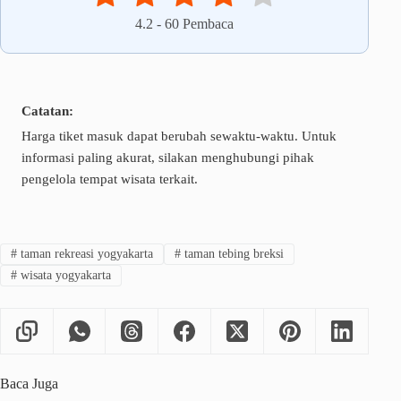
4.2
-
60
Pembaca
Catatan:
Harga tiket masuk dapat berubah sewaktu-waktu. Untuk
informasi paling akurat, silakan menghubungi pihak
pengelola tempat wisata terkait.
#
taman rekreasi yogyakarta
#
taman tebing breksi
#
wisata yogyakarta
Baca Juga