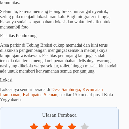
komunitas.
Selain itu, karena memang tebing breksi ini sangat nyentrik,
sering pula menjadi lokasi pranikah. Bagi fotografer di Jogja,
biasanya sudah sangat paham lokasi dan waktu terbaik untuk
mengambil foto.
Fasilitas Pendukung
Area parkir di Tebing Breksi cukup memadai dan kini terus
dilakukan pengembangan mengingat semakin melonjaknya
kunjungan wisatawan. Fasilitas penunjang lain juga sudah
tersedia dan terus mengalami penambahan. Misalnya warung
nasi yang dikelola warga sekitar, toilet, hingga musala kini sudah
ada untuk memberi kenyamanan semua pengunjung.
Lokasi
Lokasinya sendiri berada di
Desa Sambirejo, Kecamatan
Prambanan, Kabupaten Sleman
, sekitar 15 km dari pusat Kota
Yogyakarta.
Ulasan Pembaca