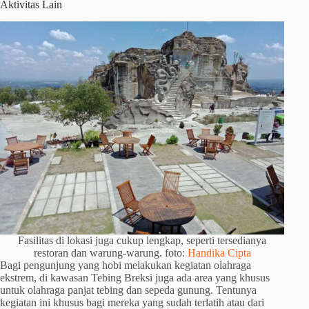
Aktivitas Lain
Fasilitas di lokasi juga cukup lengkap, seperti tersedianya
restoran dan warung-warung. foto:
Handika Cipta
Bagi pengunjung yang hobi melakukan kegiatan olahraga
ekstrem, di kawasan Tebing Breksi juga ada area yang khusus
untuk olahraga panjat tebing dan sepeda gunung. Tentunya
kegiatan ini khusus bagi mereka yang sudah terlatih atau dari