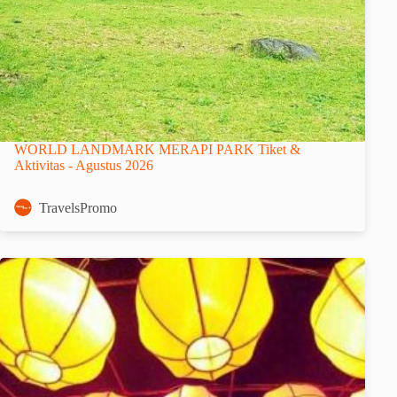
WORLD LANDMARK MERAPI PARK Tiket &
Aktivitas - Agustus 2026
TravelsPromo