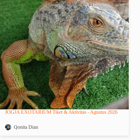
JOGJA EXOTARIUM Tiket & Aktivitas - Agustus 2026
Qonita Dian