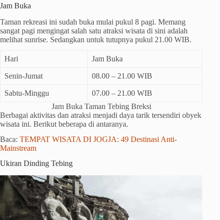
Jam Buka
Taman rekreasi ini sudah buka mulai pukul 8 pagi. Memang
sangat pagi mengingat salah satu atraksi wisata di sini adalah
melihat sunrise. Sedangkan untuk tutupnya pukul 21.00 WIB.
Hari
Jam Buka
Senin-Jumat
08.00 – 21.00 WIB
Sabtu-Minggu
07.00 – 21.00 WIB
Jam Buka Taman Tebing Breksi
Berbagai aktivitas dan atraksi menjadi daya tarik tersendiri obyek
wisata ini. Berikut beberapa di antaranya.
Baca:
TEMPAT WISATA DI JOGJA: 49 Destinasi Anti-
Mainstream
Ukiran Dinding Tebing