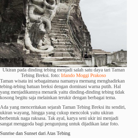
Ukiran pada dinding tebing menjadi salah satu daya tari Taman
Tebing Breksi. foto:
Irlando Moggi Prakoso
Taman wisata ini sebagaimana namanya memang menghadirkan
tebing-tebing batuan breksi dengan dominasi warna putih. Hal
yang menjadikannya menarik yaitu dinding-dinding tebing tidak
kosong begitu saja melainkan terukir dengan berbagai tema.
Ada yang menceritakan sejarah Taman Tebing Breksi itu sendiri,
ukiran wayang, hingga yang cukup mencolok yaitu ukiran
berbentuk naga raksasa. Tak ayal, karya seni ukir ini menjadi
sangat menggoda bagi pengunjung untuk dijadikan latar foto.
Sunrise dan Sunset dari Atas Tebing