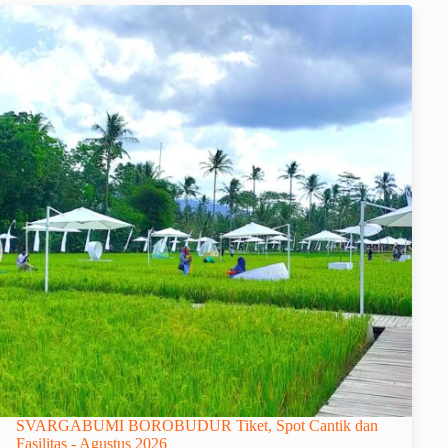
SVARGABUMI BOROBUDUR Tiket, Spot Cantik dan
Fasilitas - Agustus 2026