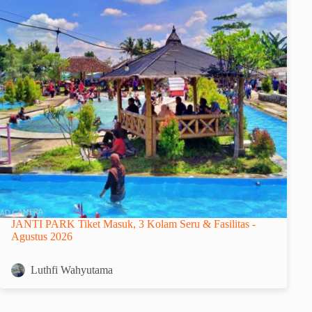
JANTI PARK Tiket Masuk, 3 Kolam Seru & Fasilitas -
Agustus 2026
Luthfi Wahyutama