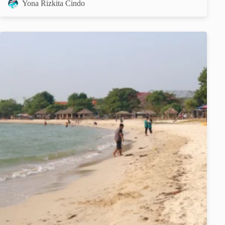
Yona Rizkita Cindo