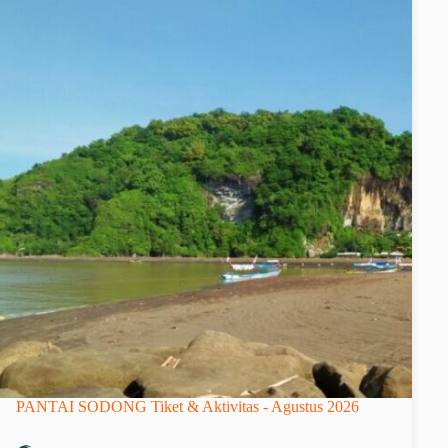
PANTAI SODONG Tiket & Aktivitas - Agustus 2026