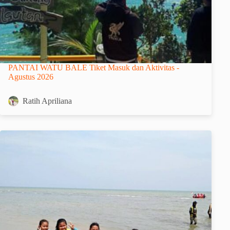
PANTAI WATU BALE Tiket Masuk dan Aktivitas -
Agustus 2026
Ratih Apriliana