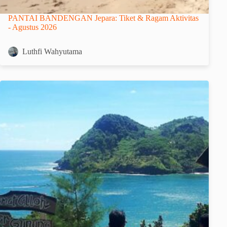
PANTAI BANDENGAN Jepara: Tiket & Ragam Aktivitas
- Agustus 2026
Luthfi Wahyutama