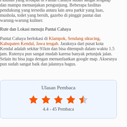
dan mampu memanjakan pengunjung. Beberapa fasilitas
pendukung yang tersedia antara lain area parkir yang luas,
mushola, toilet yang bersih, gazebo di pinggir pantai dan
warung-warung kuliner.
Rute dan Lokasi menuju Pantai Cahaya
Pantai Cahaya berlokasi di
Klampok, Sendang sikucing,
Kabupaten Kendal, Jawa tengah
. Jaraknya dari pusat kota
Kendal adalah sekitar 91km dan bisa ditempuh dalam waktu 1.5
jam. Rutenya pun sangat mudah karena banyak petunjuk jalan.
Selain itu bisa juga dengan memanfaatkan google map. Aksesnya
pun sudah sangat baik dan jalannya bagus.
Ulasan Pembaca
4.4
-
45
Pembaca