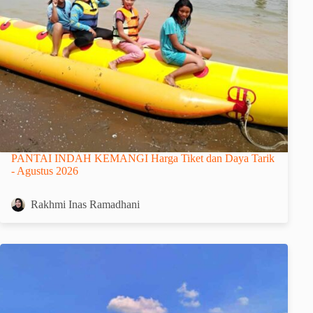
PANTAI INDAH KEMANGI Harga Tiket dan Daya Tarik
- Agustus 2026
Rakhmi Inas Ramadhani