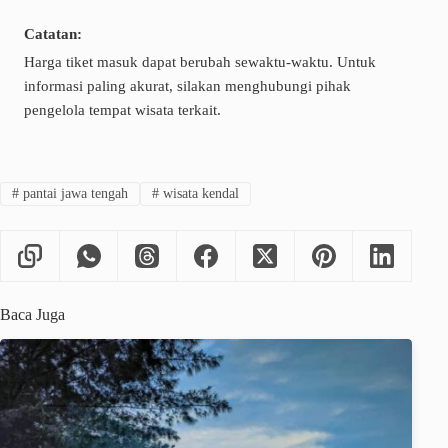
Catatan:
Harga tiket masuk dapat berubah sewaktu-waktu. Untuk
informasi paling akurat, silakan menghubungi pihak
pengelola tempat wisata terkait.
#
pantai jawa tengah
#
wisata kendal
Baca Juga