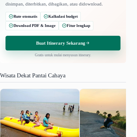
disimpan, diterbitkan, dibagikan, atau didownload.
Rute otomatis
Kalkulasi budget
Download PDF & Image
Fitur lengkap
Buat Itinerary Sekarang
Gratis untuk mulai menyusun itinerary.
Wisata Dekat Pantai Cahaya