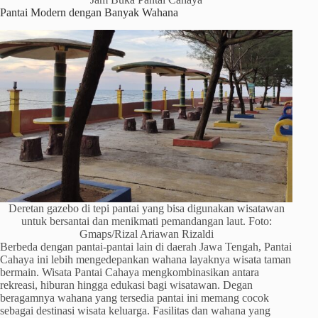
Pantai Modern dengan Banyak Wahana
Deretan gazebo di tepi pantai yang bisa digunakan wisatawan
untuk bersantai dan menikmati pemandangan laut. Foto:
Gmaps/Rizal Ariawan Rizaldi
Berbeda dengan pantai-pantai lain di daerah Jawa Tengah, Pantai
Cahaya ini lebih mengedepankan wahana layaknya wisata taman
bermain. Wisata Pantai Cahaya mengkombinasikan antara
rekreasi, hiburan hingga edukasi bagi wisatawan. Degan
beragamnya wahana yang tersedia pantai ini memang cocok
sebagai destinasi wisata keluarga. Fasilitas dan wahana yang