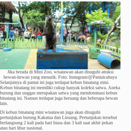
Jika berada di Mini Zoo, wisatawan akan disuguhi atraksi
hewan-hewan yang menarik. Foto: Instagram/@Pantaicahaya
Selanjutnya di pantai ini juga terdapat kebun binatang mini.
Kebun binatang ini memiliki cukup banyak koleksi satwa. Aneka
burung dan unggas merupakan satwa yang mendominasi kebun
binatang ini. Namun terdapat juga beruang dan beberapa hewan
lain.
Di kebun binatang mini wisatawan juga akan disuguhi
pertunjukan burung Kakatua dan Linsang. Pertunjukan tersebut
berlangsung 2 kali pada hari biasa dan 3 kali saat akhir pekan
atau hari libur nasional.