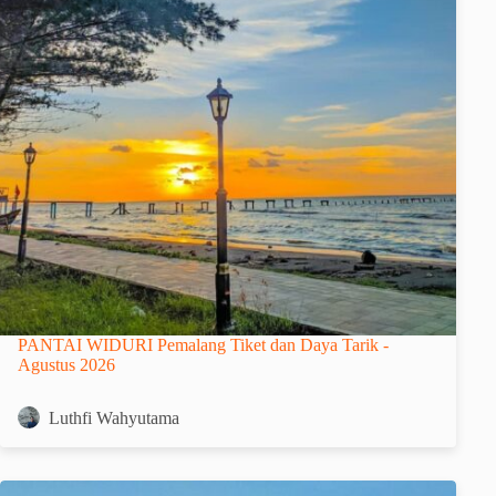
PANTAI WIDURI Pemalang Tiket dan Daya Tarik -
Agustus 2026
Luthfi Wahyutama