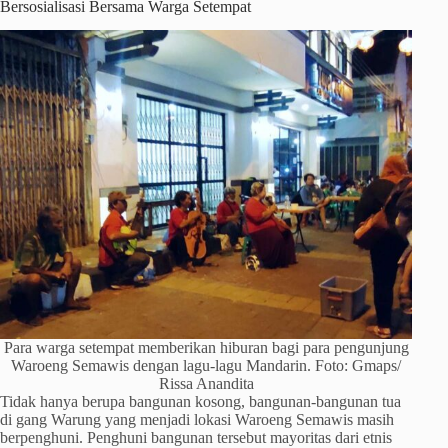
Bersosialisasi Bersama Warga Setempat
Para warga setempat memberikan hiburan bagi para pengunjung
Waroeng Semawis dengan lagu-lagu Mandarin. Foto: Gmaps/
Rissa Anandita
Tidak hanya berupa bangunan kosong, bangunan-bangunan tua
di gang Warung yang menjadi lokasi Waroeng Semawis masih
berpenghuni. Penghuni bangunan tersebut mayoritas dari etnis