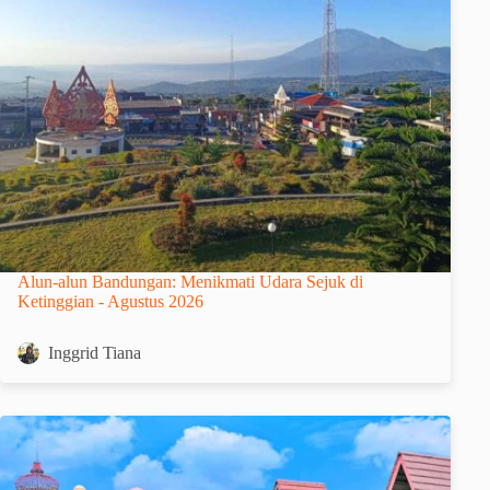
Alun-alun Bandungan: Menikmati Udara Sejuk di
Ketinggian - Agustus 2026
Inggrid Tiana