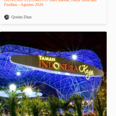
Fasilitas - Agustus 2026
Qonita Dian