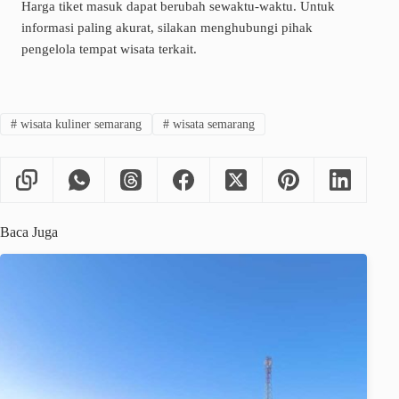
Harga tiket masuk dapat berubah sewaktu-waktu. Untuk
informasi paling akurat, silakan menghubungi pihak
pengelola tempat wisata terkait.
#
wisata kuliner semarang
#
wisata semarang
Baca Juga