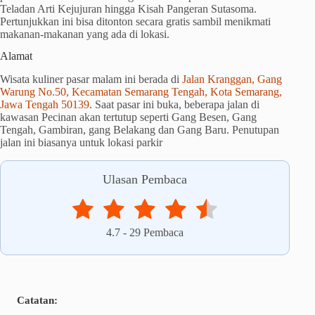
Teladan Arti Kejujuran hingga Kisah Pangeran Sutasoma.
Pertunjukkan ini bisa ditonton secara gratis sambil menikmati
makanan-makanan yang ada di lokasi.
Alamat
Wisata kuliner pasar malam ini berada di
Jalan Kranggan, Gang
Warung No.50, Kecamatan Semarang Tengah, Kota Semarang,
Jawa Tengah 50139
. Saat pasar ini buka, beberapa jalan di
kawasan Pecinan akan tertutup seperti Gang Besen, Gang
Tengah, Gambiran, gang Belakang dan Gang Baru. Penutupan
jalan ini biasanya untuk lokasi parkir
Ulasan Pembaca
4.7
-
29
Pembaca
Catatan: