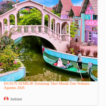
DUSUN SEMILIR Semarang Tiket Masuk Dan Wahana -
Agustus 2026
Indriani