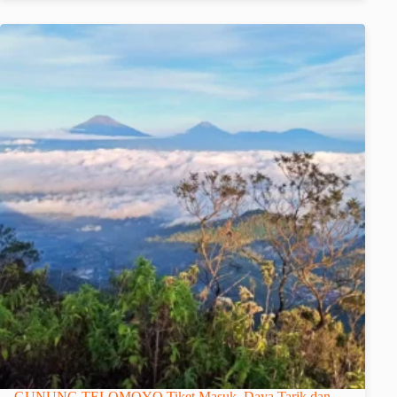
GUNUNG TELOMOYO Tiket Masuk, Daya Tarik dan