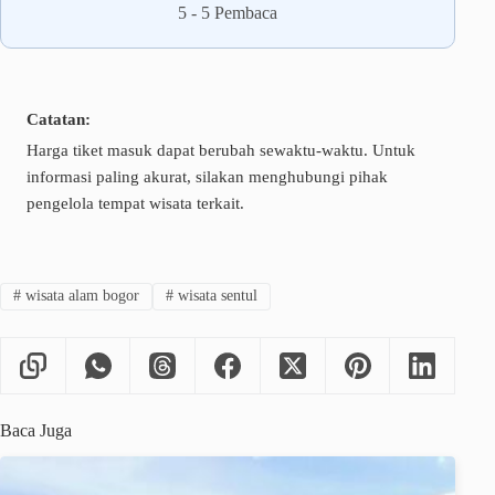
5
-
5
Pembaca
Catatan:
Harga tiket masuk dapat berubah sewaktu-waktu. Untuk
informasi paling akurat, silakan menghubungi pihak
pengelola tempat wisata terkait.
#
wisata alam bogor
#
wisata sentul
Baca Juga