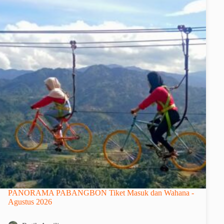
PANORAMA PABANGBON Tiket Masuk dan Wahana -
Agustus 2026