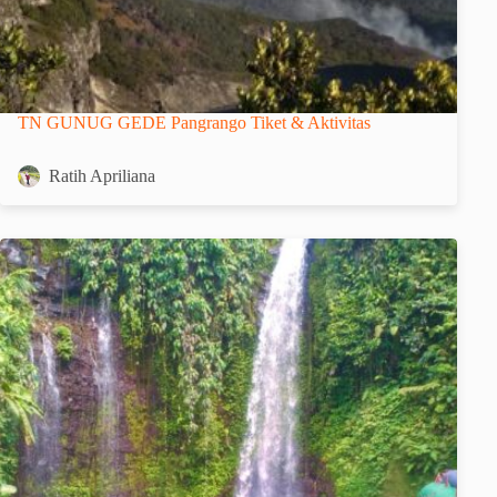
TN GUNUG GEDE Pangrango Tiket & Aktivitas
Ratih Apriliana