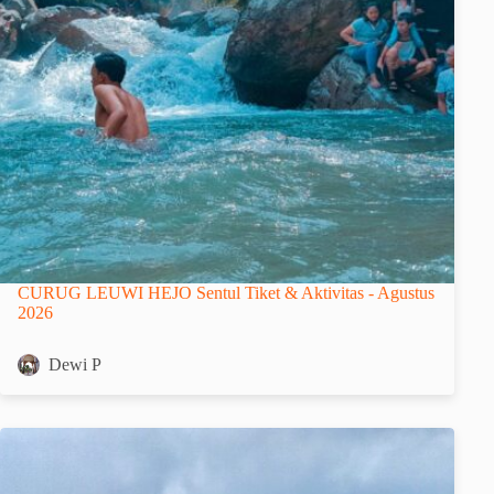
CURUG LEUWI HEJO Sentul Tiket & Aktivitas - Agustus
2026
Dewi P