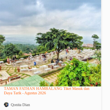
TAMAN FATHAN HAMBALANG Tiket Masuk dan
Daya Tarik - Agustus 2026
Qonita Dian