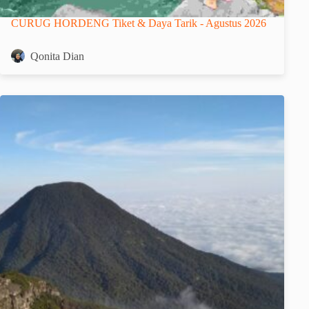
CURUG HORDENG Tiket & Daya Tarik - Agustus 2026
Qonita Dian