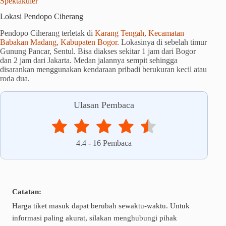
Spektakuler
Lokasi Pendopo Ciherang
Pendopo Ciherang terletak di
Karang Tengah, Kecamatan
Babakan Madang, Kabupaten Bogor.
Lokasinya di sebelah timur
Gunung Pancar, Sentul. Bisa diakses sekitar 1 jam dari Bogor
dan 2 jam dari Jakarta. Medan jalannya sempit sehingga
disarankan menggunakan kendaraan pribadi berukuran kecil atau
roda dua.
Ulasan Pembaca
4.4
-
16
Pembaca
Catatan:
Harga tiket masuk dapat berubah sewaktu-waktu. Untuk
informasi paling akurat, silakan menghubungi pihak