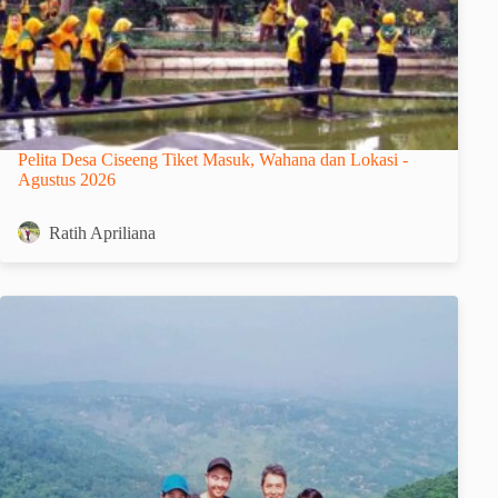
Pelita Desa Ciseeng Tiket Masuk, Wahana dan Lokasi -
Agustus 2026
Ratih Apriliana