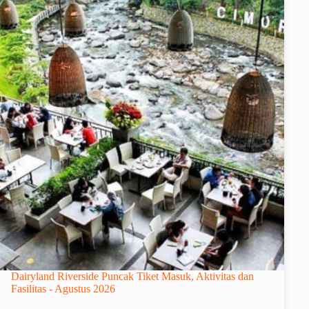
Dairyland Riverside Puncak Tiket Masuk, Aktivitas dan
Fasilitas - Agustus 2026