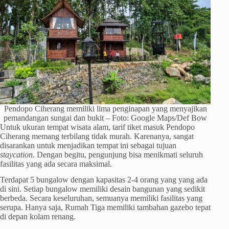
Pendopo Ciherang memiliki lima penginapan yang menyajikan
pemandangan sungai dan bukit – Foto: Google Maps/Def Bow
Untuk ukuran tempat wisata alam, tarif tiket masuk Pendopo
Ciherang memang terbilang tidak murah. Karenanya, sangat
disarankan untuk menjadikan tempat ini sebagai tujuan
staycation
. Dengan begitu, pengunjung bisa menikmati seluruh
fasilitas yang ada secara maksimal.
Terdapat 5 bungalow dengan kapasitas 2-4 orang yang yang ada
di sini. Setiap bungalow memiliki desain bangunan yang sedikit
berbeda. Secara keseluruhan, semuanya memiliki fasilitas yang
serupa. Hanya saja, Rumah Tiga memiliki tambahan gazebo tepat
di depan kolam renang.