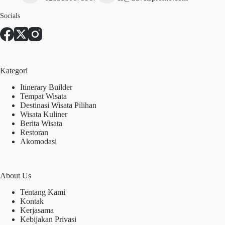
Socials
Kategori
Itinerary Builder
Tempat Wisata
Destinasi Wisata Pilihan
Wisata Kuliner
Berita Wisata
Restoran
Akomodasi
About Us
Tentang Kami
Kontak
Kerjasama
Kebijakan Privasi