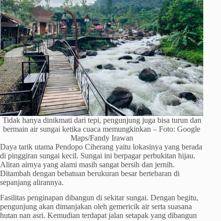
Tidak hanya dinikmati dari tepi, pengunjung juga bisa turun dan
bermain air sungai ketika cuaca memungkinkan – Foto: Google
Maps/Fandy Irawan
Daya tarik utama Pendopo Ciherang yaitu lokasinya yang berada
di pinggiran sungai kecil. Sungai ini berpagar perbukitan hijau.
Aliran airnya yang alami masih sangat bersih dan jernih.
Ditambah dengan bebatuan berukuran besar bertebaran di
sepanjang alirannya.
Fasilitas penginapan dibangun di sekitar sungai. Dengan begitu,
pengunjung akan dimanjakan oleh gemericik air serta suasana
hutan nan asri. Kemudian terdapat jalan setapak yang dibangun