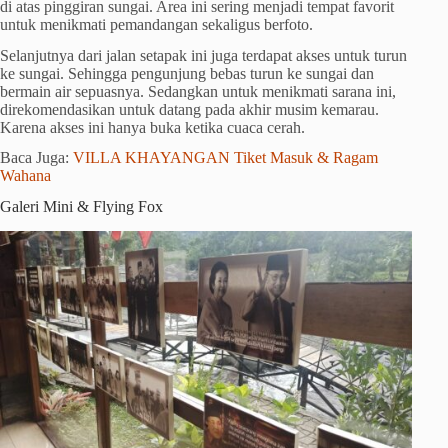
di atas pinggiran sungai. Area ini sering menjadi tempat favorit
untuk menikmati pemandangan sekaligus berfoto.
Selanjutnya dari jalan setapak ini juga terdapat akses untuk turun
ke sungai. Sehingga pengunjung bebas turun ke sungai dan
bermain air sepuasnya. Sedangkan untuk menikmati sarana ini,
direkomendasikan untuk datang pada akhir musim kemarau.
Karena akses ini hanya buka ketika cuaca cerah.
Baca Juga:
VILLA KHAYANGAN Tiket Masuk & Ragam
Wahana
Galeri Mini & Flying Fox