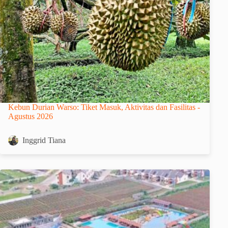
Kebun Durian Warso: Tiket Masuk, Aktivitas dan Fasilitas -
Agustus 2026
Inggrid Tiana