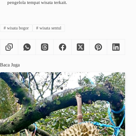
pengelola tempat wisata terkait.
#
wisata bogor
#
wisata sentul
Baca Juga