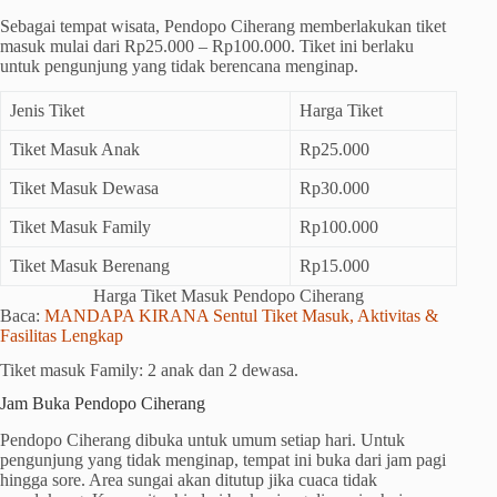
Sebagai tempat wisata, Pendopo Ciherang memberlakukan tiket
masuk mulai dari Rp25.000 – Rp100.000. Tiket ini berlaku
untuk pengunjung yang tidak berencana menginap.
Jenis Tiket
Harga Tiket
Tiket Masuk Anak
Rp25.000
Tiket Masuk Dewasa
Rp30.000
Tiket Masuk Family
Rp100.000
Tiket Masuk Berenang
Rp15.000
Harga Tiket Masuk Pendopo Ciherang
Baca:
MANDAPA KIRANA Sentul Tiket Masuk, Aktivitas &
Fasilitas Lengkap
Tiket masuk Family: 2 anak dan 2 dewasa.
Jam Buka Pendopo Ciherang
Pendopo Ciherang dibuka untuk umum setiap hari. Untuk
pengunjung yang tidak menginap, tempat ini buka dari jam pagi
hingga sore. Area sungai akan ditutup jika cuaca tidak