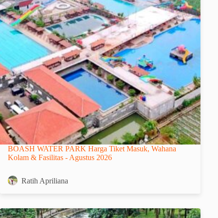
BOASH WATER PARK Harga Tiket Masuk, Wahana
Kolam & Fasilitas - Agustus 2026
Ratih Apriliana