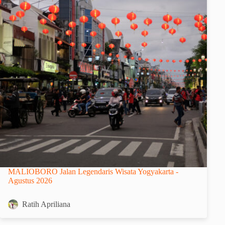
MALIOBORO Jalan Legendaris Wisata Yogyakarta -
Agustus 2026
Ratih Apriliana