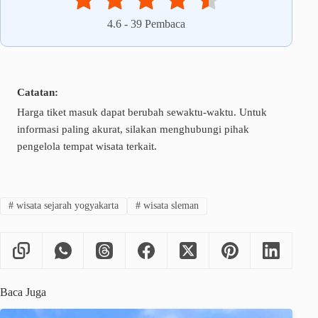
4.6
-
39
Pembaca
Catatan:
Harga tiket masuk dapat berubah sewaktu-waktu. Untuk
informasi paling akurat, silakan menghubungi pihak
pengelola tempat wisata terkait.
#
wisata sejarah yogyakarta
#
wisata sleman
Baca Juga