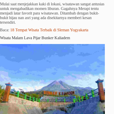
Mulai saat menjejakkan kaki di lokasi, wisatawan sangat antusias
untuk mengabadikan momen liburan. Gagahnya Merapi tentu
menjadi latar favorit para wisatawan. Ditambah dengan bukit-
bukit hijau nan asri yang ada disekitarnya memberi kesan
tersendiri.
Baca:
18 Tempat Wisata Terbaik di Sleman Yogyakarta
Wisata Malam Lava Pijar Bunker Kaliadem