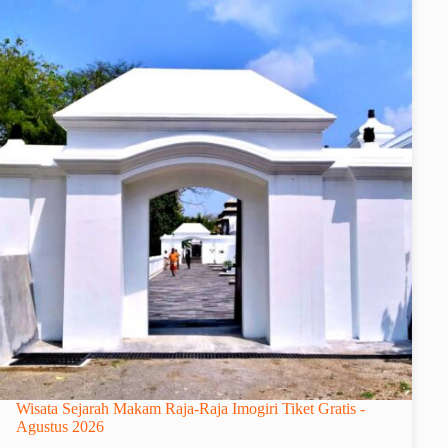
Wisata Sejarah Makam Raja-Raja Imogiri Tiket Gratis -
Agustus 2026