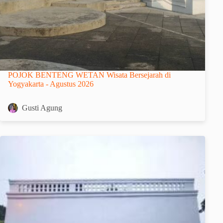
POJOK BENTENG WETAN Wisata Bersejarah di
Yogyakarta - Agustus 2026
Gusti Agung