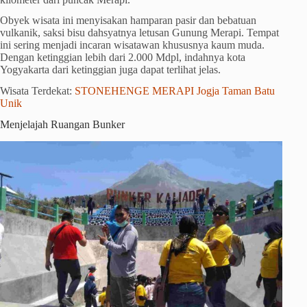
Obyek wisata ini menyisakan hamparan pasir dan bebatuan
vulkanik, saksi bisu dahsyatnya letusan Gunung Merapi. Tempat
ini sering menjadi incaran wisatawan khususnya kaum muda.
Dengan ketinggian lebih dari 2.000 Mdpl, indahnya kota
Yogyakarta dari ketinggian juga dapat terlihat jelas.
Wisata Terdekat:
STONEHENGE MERAPI Jogja Taman Batu
Unik
Menjelajah Ruangan Bunker