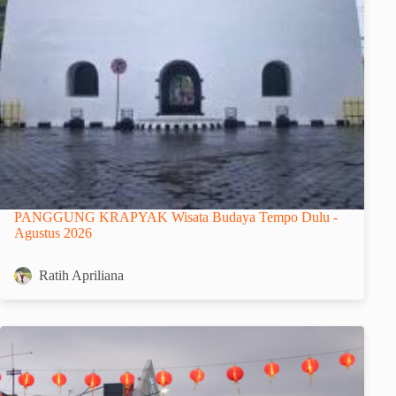
PANGGUNG KRAPYAK Wisata Budaya Tempo Dulu -
Agustus 2026
Ratih Apriliana