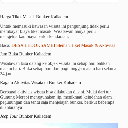
Harga Tiket Masuk Bunker Kaliadem
Untuk memasuki kawasan wisata ini pengunjung tidak perlu
membayar biaya tiket masuk. Wisatawan hanya perlu
mengeluarkan biaya parkir kendaraan.
Baca:
DESA LEDOKSAMBI Sleman Tiket Masuk & Aktivitas
Jam Buka Bunker Kaliadem
Wisatawan bisa datang ke objek wisata ini setiap hari bahkan
malam hari. Buka setiap hari dari pagi hingga malam hari selama
24 jam.
Ragam Aktivitas Wisata di Bunker Kaliadem
Berbagai aktivitas wisata bisa dilakukan di sini. Mulai dari tur
Gunung Merapi menggunakan jip, menikmati keindahan alam
pegunungan dan tentu saja menjelajah bunker, berikut beberapa
di antaranya
Jeep Tour
Bunker Kaliadem