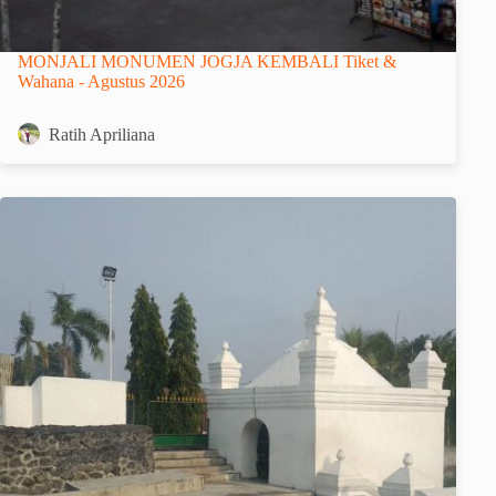
MONJALI MONUMEN JOGJA KEMBALI Tiket &
Wahana - Agustus 2026
Ratih Apriliana