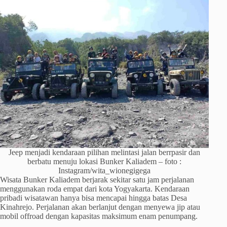
Jeep menjadi kendaraan pilihan melintasi jalan berrpasir dan
berbatu menuju lokasi Bunker Kaliadem – foto :
Instagram/wita_wionegigega
Wisata Bunker Kaliadem berjarak sekitar satu jam perjalanan
menggunakan roda empat dari kota Yogyakarta. Kendaraan
pribadi wisatawan hanya bisa mencapai hingga batas Desa
Kinahrejo. Perjalanan akan berlanjut dengan menyewa jip atau
mobil offroad dengan kapasitas maksimum enam penumpang.