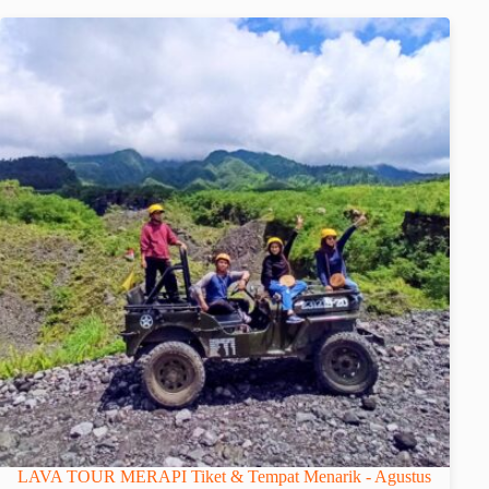
LAVA TOUR MERAPI Tiket & Tempat Menarik - Agustus