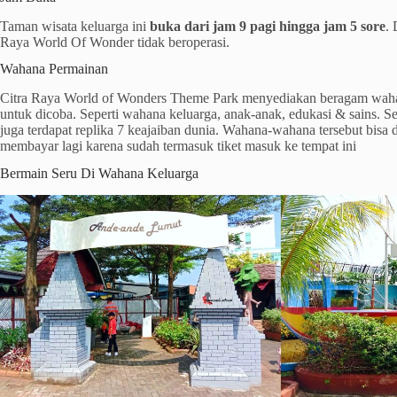
Taman wisata keluarga ini
buka dari jam 9 pagi hingga jam 5 sore
. 
Raya World Of Wonder tidak beroperasi.
Wahana Permainan
Citra Raya World of Wonders Theme Park menyediakan beragam waha
untuk dicoba. Seperti wahana keluarga, anak-anak, edukasi & sains. Sel
juga terdapat replika 7 keajaiban dunia. Wahana-wahana tersebut bisa 
membayar lagi karena sudah termasuk tiket masuk ke tempat ini
Bermain Seru Di Wahana Keluarga