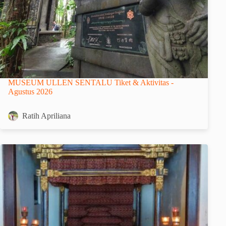
MUSEUM ULLEN SENTALU Tiket & Aktivitas -
Agustus 2026
Ratih Apriliana