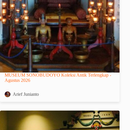
MUSEUM SONOBUDOYO Koleksi Antik Terlengkap -
Agustus 2026
Arief Junianto