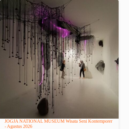
JOGJA NATIONAL MUSEUM Wisata Seni Kontemporer
- Agustus 2026