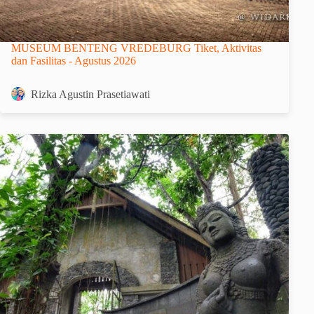
MUSEUM BENTENG VREDEBURG Tiket, Aktivitas
dan Fasilitas - Agustus 2026
Rizka Agustin Prasetiawati