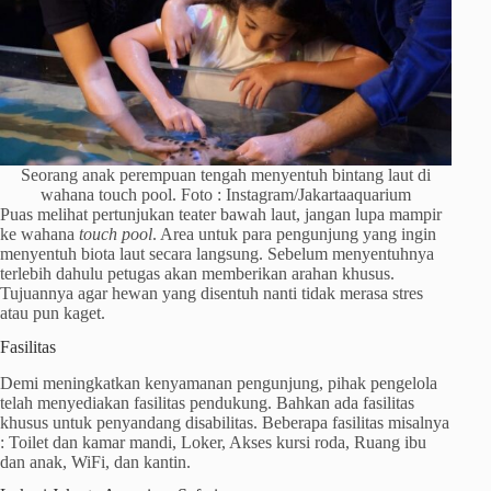
Seorang anak perempuan tengah menyentuh bintang laut di
wahana touch pool. Foto : Instagram/Jakartaaquarium
Puas melihat pertunjukan teater bawah laut, jangan lupa mampir
ke wahana
touch pool
. Area untuk para pengunjung yang ingin
menyentuh biota laut secara langsung. Sebelum menyentuhnya
terlebih dahulu petugas akan memberikan arahan khusus.
Tujuannya agar hewan yang disentuh nanti tidak merasa stres
atau pun kaget.
Fasilitas
Demi meningkatkan kenyamanan pengunjung, pihak pengelola
telah menyediakan fasilitas pendukung. Bahkan ada fasilitas
khusus untuk penyandang disabilitas. Beberapa fasilitas misalnya
: Toilet dan kamar mandi, Loker, Akses kursi roda, Ruang ibu
dan anak, WiFi, dan kantin.