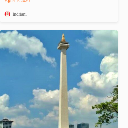
Agustus 2026
Indriani