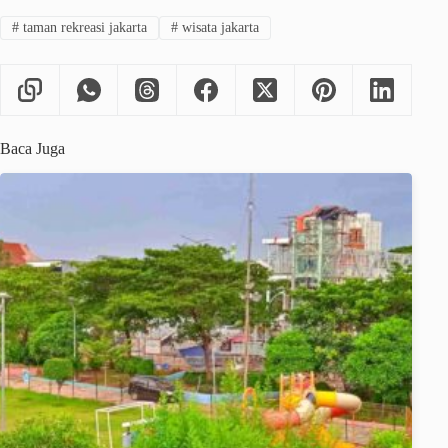
#
taman rekreasi jakarta
#
wisata jakarta
Baca Juga