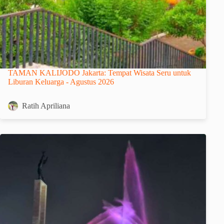
TAMAN KALIJODO Jakarta: Tempat Wisata Seru untuk
Liburan Keluarga - Agustus 2026
Ratih Apriliana