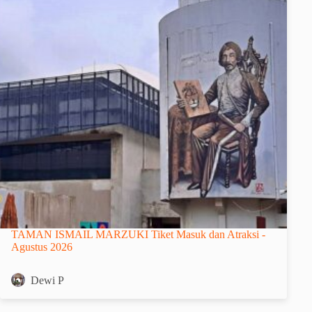
TAMAN ISMAIL MARZUKI Tiket Masuk dan Atraksi -
Agustus 2026
Dewi P