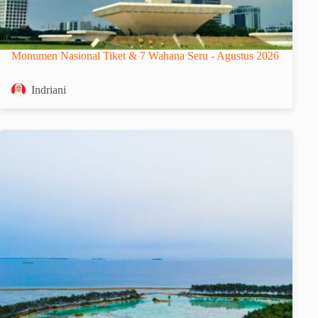
Monumen Nasional Tiket & 7 Wahana Seru - Agustus 2026
Indriani