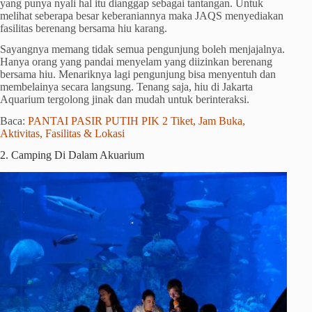
yang punya nyali hal itu dianggap sebagai tantangan. Untuk
melihat seberapa besar keberaniannya maka JAQS menyediakan
fasilitas berenang bersama hiu karang.
Sayangnya memang tidak semua pengunjung boleh menjajalnya.
Hanya orang yang pandai menyelam yang diizinkan berenang
bersama hiu. Menariknya lagi pengunjung bisa menyentuh dan
membelainya secara langsung. Tenang saja, hiu di Jakarta
Aquarium tergolong jinak dan mudah untuk berinteraksi.
Baca:
PANTAI PASIR PUTIH PIK 2 Tiket, Jam Buka,
Aktivitas, Fasilitas & Lokasi
2. Camping Di Dalam Akuarium