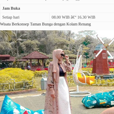
Jam Buka
Setiap hari
08.00 WIB â€“ 16.30 WIB
Wisata Berkonsep Taman Bunga dengan Kolam Renang