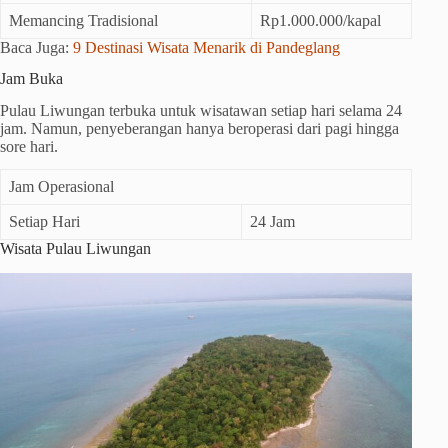
Memancing Tradisional
Rp1.000.000/kapal
Baca Juga:
9 Destinasi Wisata Menarik di Pandeglang
Jam Buka
Pulau Liwungan terbuka untuk wisatawan setiap hari selama 24
jam. Namun, penyeberangan hanya beroperasi dari pagi hingga
sore hari.
Jam Operasional
Setiap Hari
24 Jam
Wisata Pulau Liwungan