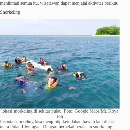
menikmati semua itu, wisatawan dapat menjajal aktivitas berikut.
Snorkeling
lokasi snorkeling di sekitar pulau. Foto: Google Maps/Mr. Koya
Jon
Pecinta snorkeling bisa mengintip keindahan bawah laut di sisi
utara Pulau Liwungan. Dengan berbekal peralatan snorkeling,