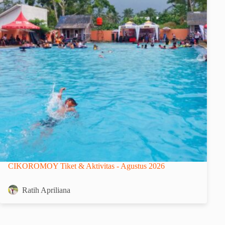
CIKOROMOY Tiket & Aktivitas - Agustus 2026
Ratih Apriliana