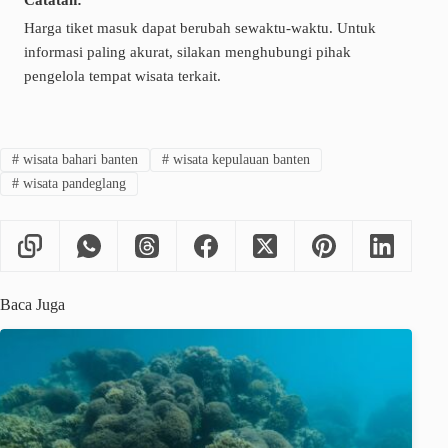
Harga tiket masuk dapat berubah sewaktu-waktu. Untuk
informasi paling akurat, silakan menghubungi pihak
pengelola tempat wisata terkait.
#
wisata bahari banten
#
wisata kepulauan banten
#
wisata pandeglang
Baca Juga