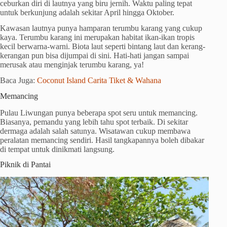
ceburkan diri di lautnya yang biru jernih. Waktu paling tepat
untuk berkunjung adalah sekitar April hingga Oktober.
Kawasan lautnya punya hamparan terumbu karang yang cukup
kaya. Terumbu karang ini merupakan habitat ikan-ikan tropis
kecil berwarna-warni. Biota laut seperti bintang laut dan kerang-
kerangan pun bisa dijumpai di sini. Hati-hati jangan sampai
merusak atau menginjak terumbu karang, ya!
Baca Juga:
Coconut Island Carita Tiket & Wahana
Memancing
Pulau Liwungan punya beberapa spot seru untuk memancing.
Biasanya, pemandu yang lebih tahu spot terbaik. Di sekitar
dermaga adalah salah satunya. Wisatawan cukup membawa
peralatan memancing sendiri. Hasil tangkapannya boleh dibakar
di tempat untuk dinikmati langsung.
Piknik di Pantai