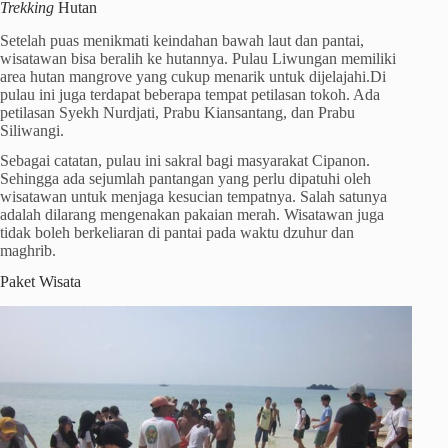
Trekking
Hutan
Setelah puas menikmati keindahan bawah laut dan pantai,
wisatawan bisa beralih ke hutannya. Pulau Liwungan memiliki
area hutan mangrove yang cukup menarik untuk dijelajahi.Di
pulau ini juga terdapat beberapa tempat petilasan tokoh. Ada
petilasan Syekh Nurdjati, Prabu Kiansantang, dan Prabu
Siliwangi.
Sebagai catatan, pulau ini sakral bagi masyarakat Cipanon.
Sehingga ada sejumlah pantangan yang perlu dipatuhi oleh
wisatawan untuk menjaga kesucian tempatnya. Salah satunya
adalah dilarang mengenakan pakaian merah. Wisatawan juga
tidak boleh berkeliaran di pantai pada waktu dzuhur dan
maghrib.
Paket Wisata