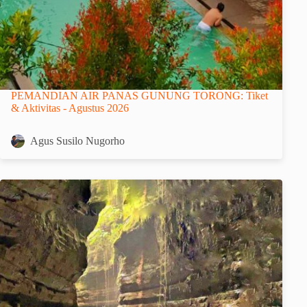
PEMANDIAN AIR PANAS GUNUNG TORONG: Tiket
& Aktivitas - Agustus 2026
Agus Susilo Nugorho