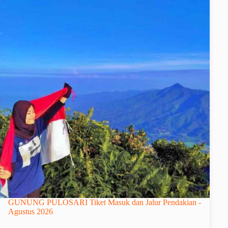
GUNUNG PULOSARI Tiket Masuk dan Jalur Pendakian -
Agustus 2026