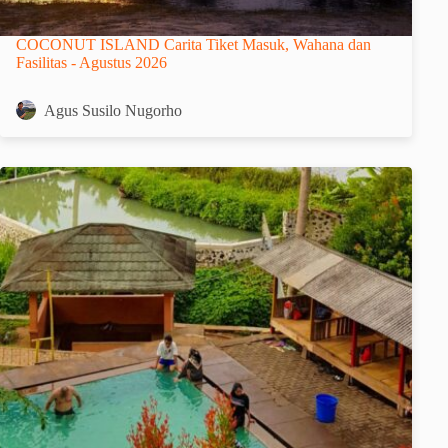
COCONUT ISLAND Carita Tiket Masuk, Wahana dan
Fasilitas - Agustus 2026
Agus Susilo Nugorho