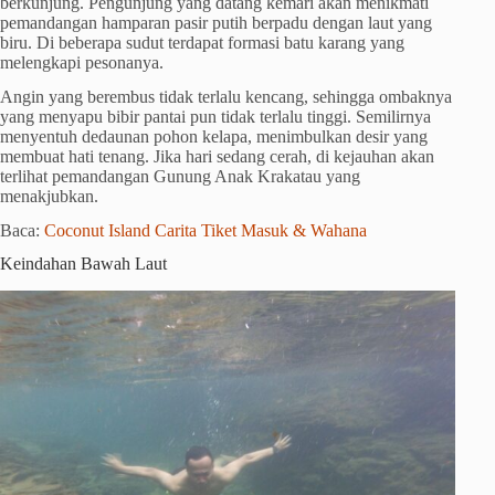
berkunjung. Pengunjung yang datang kemari akan menikmati
pemandangan hamparan pasir putih berpadu dengan laut yang
biru. Di beberapa sudut terdapat formasi batu karang yang
melengkapi pesonanya.
Angin yang berembus tidak terlalu kencang, sehingga ombaknya
yang menyapu bibir pantai pun tidak terlalu tinggi. Semilirnya
menyentuh dedaunan pohon kelapa, menimbulkan desir yang
membuat hati tenang. Jika hari sedang cerah, di kejauhan akan
terlihat pemandangan Gunung Anak Krakatau yang
menakjubkan.
Baca:
Coconut Island Carita Tiket Masuk & Wahana
Keindahan Bawah Laut