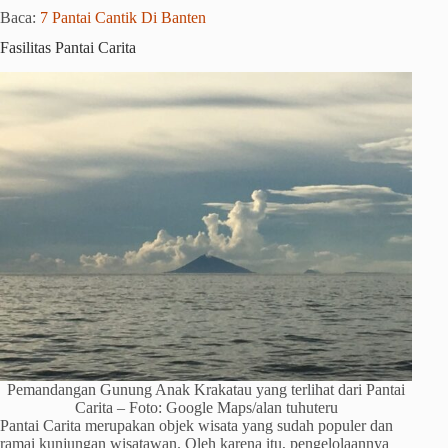
Baca:
7 Pantai Cantik Di Banten
Fasilitas Pantai Carita
Pemandangan Gunung Anak Krakatau yang terlihat dari Pantai
Carita – Foto: Google Maps/alan tuhuteru
Pantai Carita merupakan objek wisata yang sudah populer dan
ramai kunjungan wisatawan. Oleh karena itu, pengelolaannya