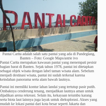
Pantai Carita adalah salah satu pantai yang ada di Pandeglang,
Banten – Foto: Google Maps/astrie ivo
Pantai Carita merupakan kawasan pantai yang menempati pesisir
bagian barat di Banten. Sejak tahun 1978, pantai ini ditetapkan
sebagai objek wisata dengan label taman wisata alam. Sebelum
menjadi destinasi wisata, pantai ini sudah terkenal karena
keindahan panorama serta alam bawah lautnya.
Pantai ini memiliki kontur lahan landai yang tertutup pasir putih.
Ombaknya cenderung tenang, menjadikan lautnya aman untuk
dijadikan arena rekreasi. Selain itu, kekayaan terumbu karang
serta biota laut lainnya juga layak untuk dieksplorasi. Akses yang
mudah ke lokasi pantai dari kota besar seperti Jakarta dan