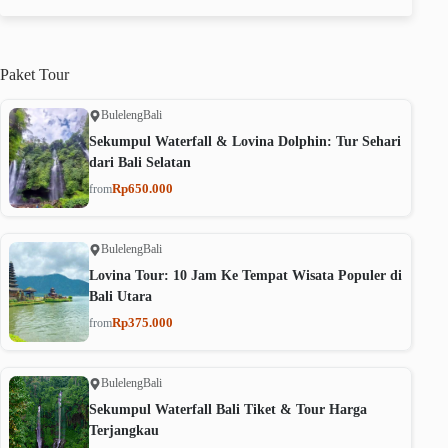
Paket
Tour
Buleleng
Bali
Sekumpul Waterfall & Lovina Dolphin: Tur Sehari
dari Bali Selatan
Rp650.000
from
Buleleng
Bali
Lovina Tour: 10 Jam Ke Tempat Wisata Populer di
Bali Utara
Rp375.000
from
Buleleng
Bali
Sekumpul Waterfall Bali Tiket & Tour Harga
Terjangkau