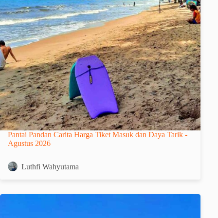
Pantai Pandan Carita Harga Tiket Masuk dan Daya Tarik -
Agustus 2026
Luthfi Wahyutama