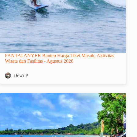
PANTAI ANYER Banten Harga Tiket Masuk, Aktivitas
Wisata dan Fasilitas - Agustus 2026
Dewi P