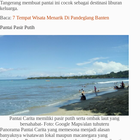
Tangerang membuat pantai ini cocok sebagai destinasi liburan
keluarga.
Baca:
7 Tempat Wisata Menarik Di Pandeglang Banten
Pantai Pasir Putih
Pantai Carita memiliki pasir putih serta ombak laut yang
bersahabat- Foto: Google Maps/alan tuhuteru
Panorama Pantai Carita yang memesona menjadi alasan
banyaknya wisatawan lokal maupun macanegara yang