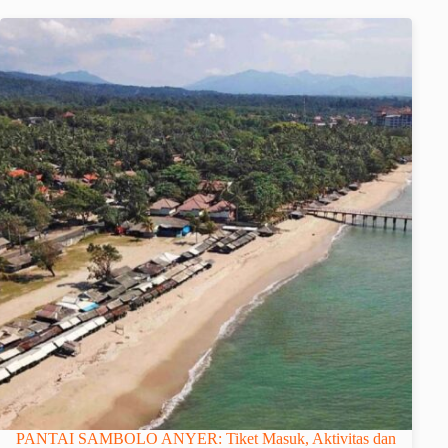
PANTAI SAMBOLO ANYER: Tiket Masuk, Aktivitas dan