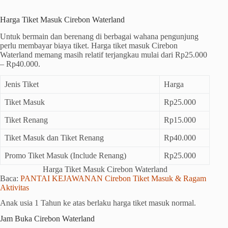
Harga Tiket Masuk Cirebon Waterland
Untuk bermain dan berenang di berbagai wahana pengunjung
perlu membayar biaya tiket. Harga tiket masuk Cirebon
Waterland memang masih relatif terjangkau mulai dari Rp25.000
– Rp40.000.
Jenis Tiket
Harga
Tiket Masuk
Rp25.000
Tiket Renang
Rp15.000
Tiket Masuk dan Tiket Renang
Rp40.000
Promo Tiket Masuk (Include Renang)
Rp25.000
Harga Tiket Masuk Cirebon Waterland
Baca:
PANTAI KEJAWANAN Cirebon Tiket Masuk & Ragam
Aktivitas
Anak usia 1 Tahun ke atas berlaku harga tiket masuk normal.
Jam Buka Cirebon Waterland