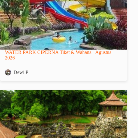
WATER PARK CIPERNA Tiket & Wahana - Agustus
2026
Dewi P