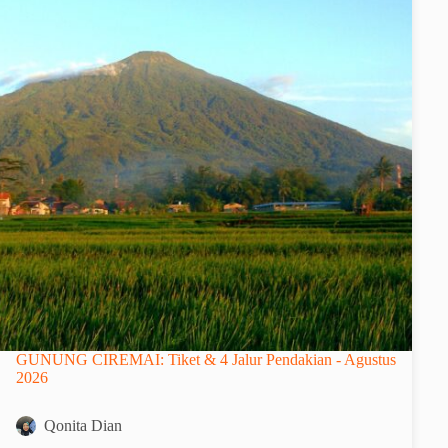
GUNUNG CIREMAI: Tiket & 4 Jalur Pendakian - Agustus
2026
Qonita Dian