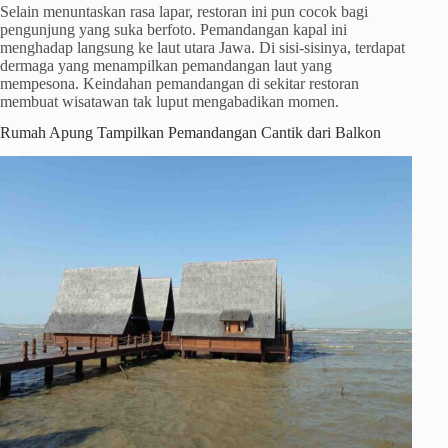
Selain menuntaskan rasa lapar, restoran ini pun cocok bagi
pengunjung yang suka berfoto. Pemandangan kapal ini
menghadap langsung ke laut utara Jawa. Di sisi-sisinya, terdapat
dermaga yang menampilkan pemandangan laut yang
mempesona. Keindahan pemandangan di sekitar restoran
membuat wisatawan tak luput mengabadikan momen.
Rumah Apung Tampilkan Pemandangan Cantik dari Balkon