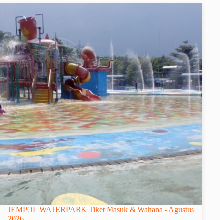
JEMPOL WATERPARK Tiket Masuk & Wahana - Agustus
2026