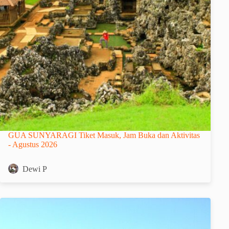
GUA SUNYARAGI Tiket Masuk, Jam Buka dan Aktivitas
- Agustus 2026
Dewi P