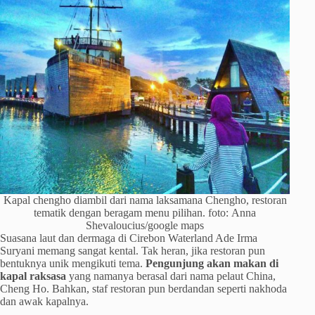
Kapal chengho diambil dari nama laksamana Chengho, restoran
tematik dengan beragam menu pilihan. foto: Anna
Shevaloucius/google maps
Suasana laut dan dermaga di Cirebon Waterland Ade Irma
Suryani memang sangat kental. Tak heran, jika restoran pun
bentuknya unik mengikuti tema.
Pengunjung akan makan di
kapal raksasa
yang namanya berasal dari nama pelaut China,
Cheng Ho. Bahkan, staf restoran pun berdandan seperti nakhoda
dan awak kapalnya.