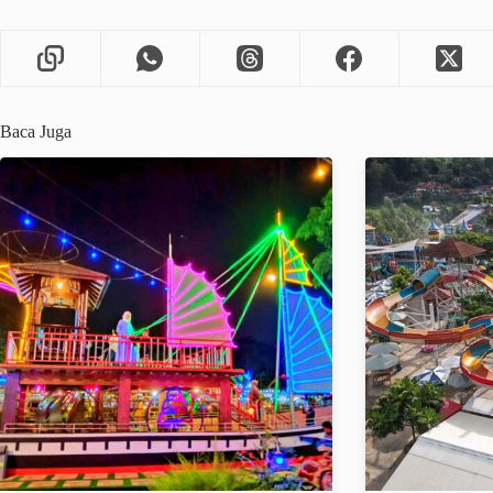
Baca Juga