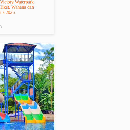
Victory Waterpark
Tiket, Wahana dan
stus 2026
n