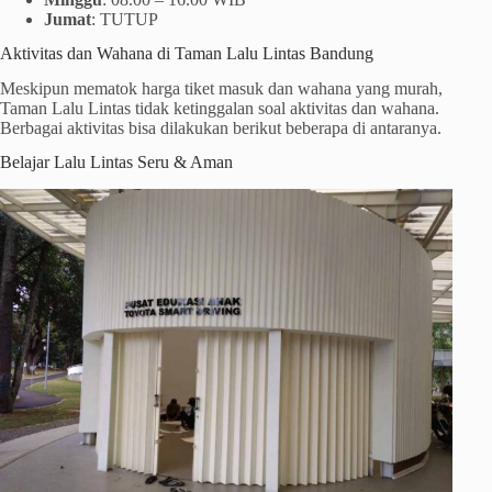
Jumat
: TUTUP
Aktivitas dan Wahana di Taman Lalu Lintas Bandung
Meskipun mematok harga tiket masuk dan wahana yang murah,
Taman Lalu Lintas tidak ketinggalan soal aktivitas dan wahana.
Berbagai aktivitas bisa dilakukan berikut beberapa di antaranya.
Belajar Lalu Lintas Seru & Aman