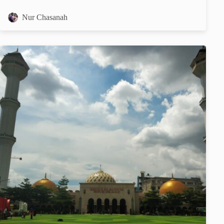
Nur Chasanah