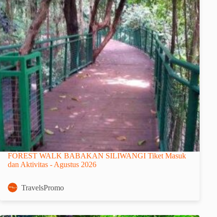
FOREST WALK BABAKAN SILIWANGI Tiket Masuk
dan Aktivitas - Agustus 2026
TravelsPromo