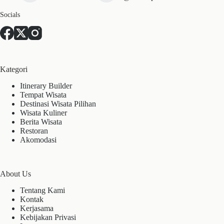
Socials
Kategori
Itinerary Builder
Tempat Wisata
Destinasi Wisata Pilihan
Wisata Kuliner
Berita Wisata
Restoran
Akomodasi
About Us
Tentang Kami
Kontak
Kerjasama
Kebijakan Privasi