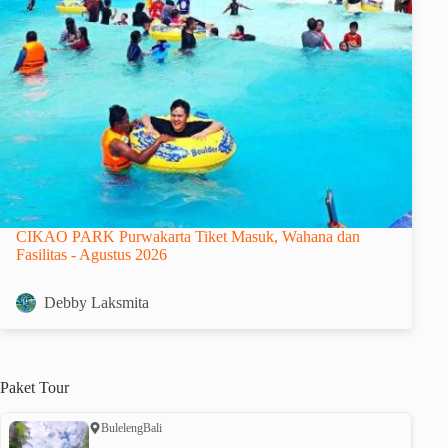
CIKAO PARK Purwakarta Tiket Masuk, Wahana dan
Fasilitas - Agustus 2026
Debby Laksmita
Paket
Tour
Buleleng
Bali