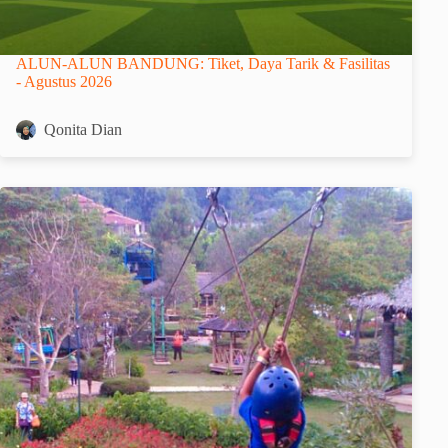
ALUN-ALUN BANDUNG: Tiket, Daya Tarik & Fasilitas
- Agustus 2026
Qonita Dian