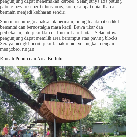
pengunjung dapat menemukan karosel. Selanjutnya ada patung-
patung hewan seperti dinosaurus, kuda, sampai unta di area
bermain menjadi kekhasan sendiri.
Sambil menunggu anak-anak bermain, orang tua dapat sedikit
bersantai dan bernostalgia masa kecil. Bawa tikar dan
perbekalan, lalu pikniklah di Taman Lalu Lintas. Selanjutnya
pengunjung dapat memilih area berumput atau paving blocks.
Seraya mengisi perut, piknik makin menyenangkan dengan
mengobrol ringan.
Rumah Pohon dan Area Berfoto