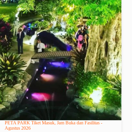
PETA PARK Tiket Masuk, Jam Buka dan Fasilitas -
Agustus 2026