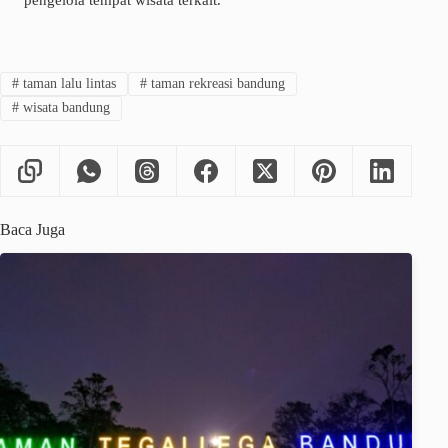
#
taman lalu lintas
#
taman rekreasi bandung
#
wisata bandung
Baca Juga