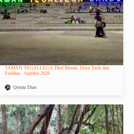
TAMAN TEGALLEGA Tiket Masuk, Daya Tarik dan
Fasilitas - Agustus 2026
Qonita Dian