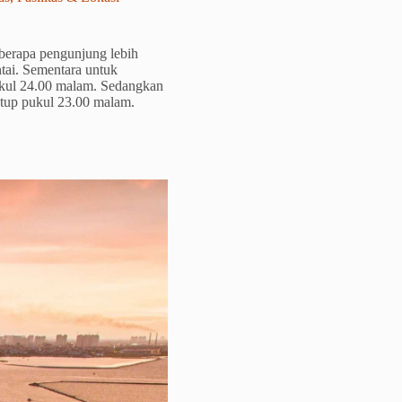
berapa pengunjung lebih
tai. Sementara untuk
pukul 24.00 malam. Sedangkan
utup pukul 23.00 malam.