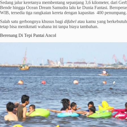
Sedang jalur keretanya membentang sepanjang 3,6 kilometer, dari Ger
Bende hingga Ocean Dream Samudra lalu ke Dunia Fantasi. Beroperas
WIB, tersedia tiga rangkaian kereta dengan kapasitas 400 penumpang.
Salah satu gerbongnya khusus bagi
difabel
atau kamu yang berkebutu
tetap bisa menikmati wahana ini tanpa biaya tambahan.
Berenang Di Tepi Pantai Ancol