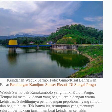
Keindahan Waduk Sermo. Foto: Gmap/Rizal Bahriawan
Baca:
Bendungan Kamijoro Sunset Eksotis Di Sungai Progo
Waduk Sermo bak Ranukumbolo yang miliki Kulon Progo.
Tempat ini memiliki danau yang begitu jernih dengan warna
kehijauan. Sekelilingnya penuh dengan pepohonan yang rimbun
dan begitu hujau. Tak hanya itu, rerumputan yang menutupi
seluruh permukaan tanah membuat keindahan semakin