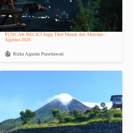
PUNCAK BECICI Jogja Tiket Masuk dan Aktivitas -
Agustus 2026
Rizka Agustin Prasetiawati