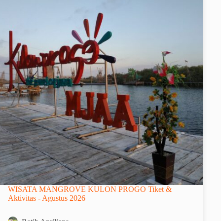
WISATA MANGROVE KULON PROGO Tiket &
Aktivitas - Agustus 2026