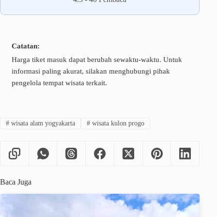
Catatan:
Harga tiket masuk dapat berubah sewaktu-waktu. Untuk
informasi paling akurat, silakan menghubungi pihak
pengelola tempat wisata terkait.
#
wisata alam yogyakarta
#
wisata kulon progo
Baca Juga