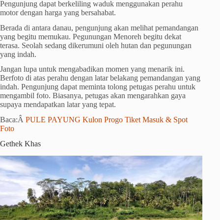
Pengunjung dapat berkeliling waduk menggunakan perahu
motor dengan harga yang bersahabat.
Berada di antara danau, pengunjung akan melihat pemandangan
yang begitu memukau. Pegunungan Menoreh begitu dekat
terasa. Seolah sedang dikerumuni oleh hutan dan pegunungan
yang indah.
Jangan lupa untuk mengabadikan momen yang menarik ini.
Berfoto di atas perahu dengan latar belakang pemandangan yang
indah. Pengunjung dapat meminta tolong petugas perahu untuk
mengambil foto. Biasanya, petugas akan mengarahkan gaya
supaya mendapatkan latar yang tepat.
Baca:Â
PULE PAYUNG Kulon Progo Tiket Masuk & Spot
Foto
Gethek Khas