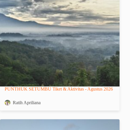
PUNTHUK SETUMBU Tiket & Aktivitas - Agustus 2026
Ratih Apriliana