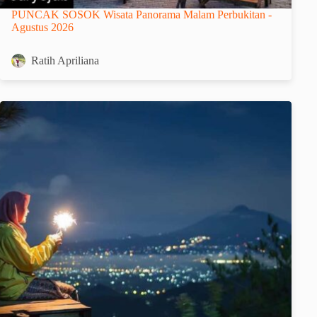
PUNCAK SOSOK Wisata Panorama Malam Perbukitan -
Agustus 2026
Ratih Apriliana