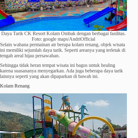
Daya Tarik CK Resort Kolam Ombak dengan berbagai fasilitas.
Foto: google maps/AndriOfficial
Selain wahana permainan air berupa kolam renang, objek wisata
ini memiliki sejumlah daya tarik. Seperti areanya yang terletak di
tengah areal hijau persawahan.
Sehingga tidak heran tempat wisata ini bagus untuk healing
karena suasananya menyegarkan. Ada juga beberapa daya tarik
lainnya seperti yang akan dipaparkan di bawah ini.
Kolam Renang