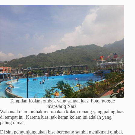
Tampilan Kolam ombak yang sangat luas. Foto: google
maps/ariq Nara
Wahana kolam ombak merupakan kolam renang yang paling luas
di tempat ini. Karena luas, tak heran kolam ini adalah yang
paling ramai.
Di sini pengunjung akan bisa berenang sambil menikmati ombak