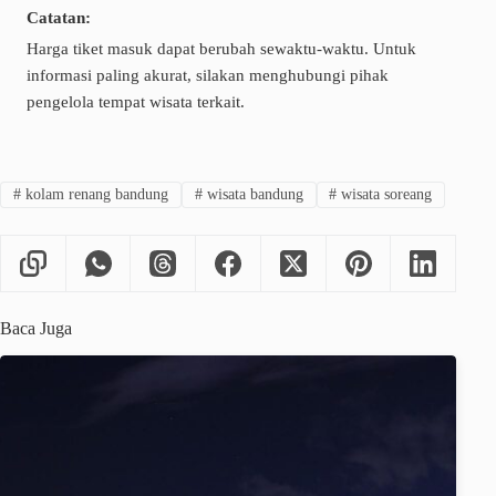
Catatan:
Harga tiket masuk dapat berubah sewaktu-waktu. Untuk
informasi paling akurat, silakan menghubungi pihak
pengelola tempat wisata terkait.
#
kolam renang bandung
#
wisata bandung
#
wisata soreang
Baca Juga