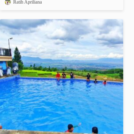
Ratih Apriliana