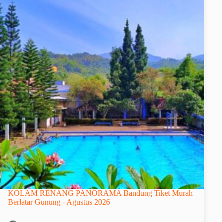
KOLAM RENANG PANORAMA Bandung Tiket Murah
Berlatar Gunung - Agustus 2026