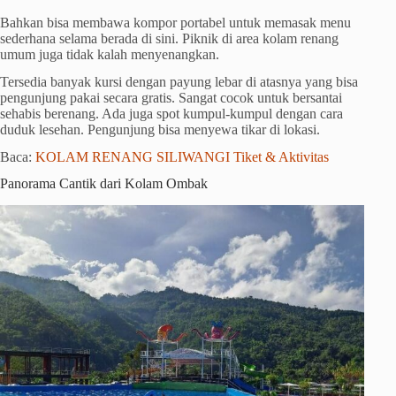
Bahkan bisa membawa kompor portabel untuk memasak menu
sederhana selama berada di sini. Piknik di area kolam renang
umum juga tidak kalah menyenangkan.
Tersedia banyak kursi dengan payung lebar di atasnya yang bisa
pengunjung pakai secara gratis. Sangat cocok untuk bersantai
sehabis berenang. Ada juga spot kumpul-kumpul dengan cara
duduk lesehan. Pengunjung bisa menyewa tikar di lokasi.
Baca:
KOLAM RENANG SILIWANGI Tiket & Aktivitas
Panorama Cantik dari Kolam Ombak