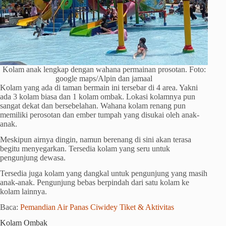
Kolam anak lengkap dengan wahana permainan prosotan. Foto:
google maps/Alpin dan jamaal
Kolam yang ada di taman bermain ini tersebar di 4 area. Yakni
ada 3 kolam biasa dan 1 kolam ombak. Lokasi kolamnya pun
sangat dekat dan bersebelahan. Wahana kolam renang pun
memiliki perosotan dan ember tumpah yang disukai oleh anak-
anak.
Meskipun airnya dingin, namun berenang di sini akan terasa
begitu menyegarkan. Tersedia kolam yang seru untuk
pengunjung dewasa.
Tersedia juga kolam yang dangkal untuk pengunjung yang masih
anak-anak. Pengunjung bebas berpindah dari satu kolam ke
kolam lainnya.
Baca:
Pemandian Air Panas Ciwidey Tiket & Aktivitas
Kolam Ombak