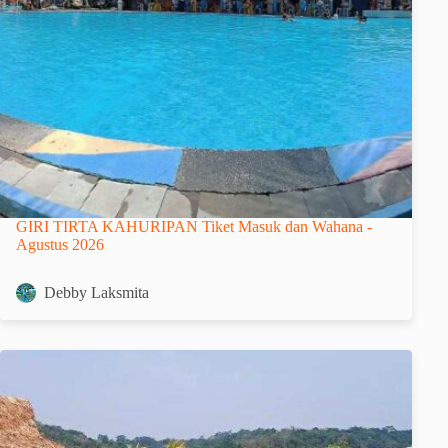
GIRI TIRTA KAHURIPAN Tiket Masuk dan Wahana -
Agustus 2026
Debby Laksmita