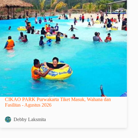
CIKAO PARK Purwakarta Tiket Masuk, Wahana dan
Fasilitas - Agustus 2026
Debby Laksmita