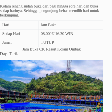
Kolam renang sudah buka dari pagi hingga sore hari dan buka
setiap harinya. Sehingga pengunjung bebas memilih hari untuk
berkunjung.
Hari
Jam Buka
Setiap Hari
08.00â€“16.30 WIB
Jumat
TUTUP
Jam Buka CK Resort Kolam Ombak
Daya Tarik