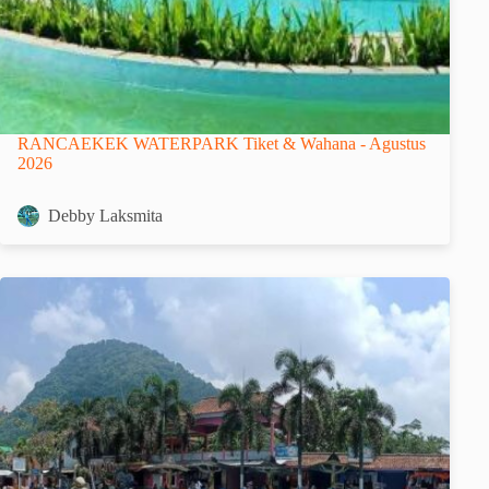
RANCAEKEK WATERPARK Tiket & Wahana - Agustus
2026
Debby Laksmita