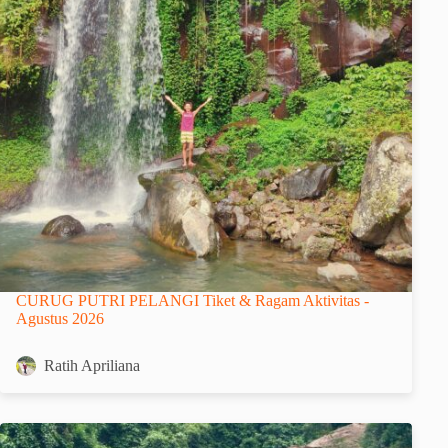
CURUG PUTRI PELANGI Tiket & Ragam Aktivitas -
Agustus 2026
Ratih Apriliana