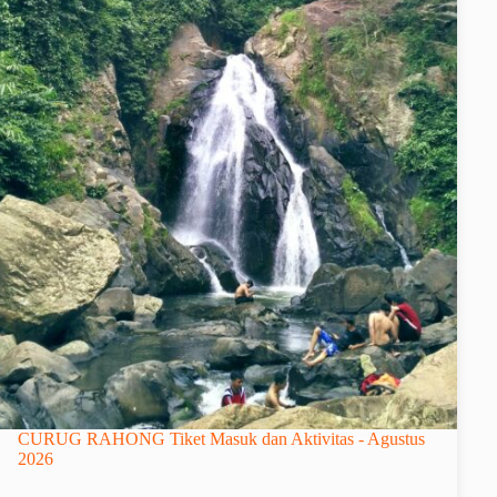
CURUG RAHONG Tiket Masuk dan Aktivitas - Agustus
2026