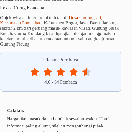
Lokasi Curug Kondang
Objek wisata air terjun ini terletak di
Desa Gunungsari,
Kecamatan Pamijahan
. Kabupaten Bogor, Jawa Barat. Jaraknya
sekitar 2 km dari gerbang masuk kawasan wisata Gunung Salak
Endah. Curug Kondang bisa dijangkau dengan menggunakan
kendaraan pribadi atau kendaraan umum, yaitu angkot jurusan
Gunung Picung.
Ulasan Pembaca
4.6
-
64
Pembaca
Catatan:
Harga tiket masuk dapat berubah sewaktu-waktu. Untuk
informasi paling akurat, silakan menghubungi pihak