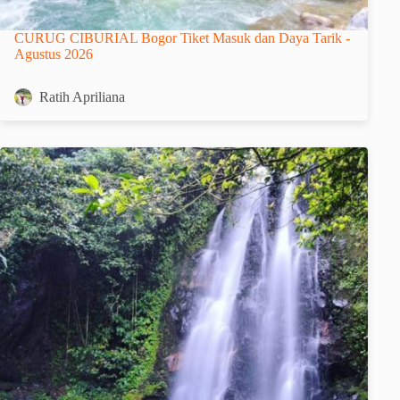
CURUG CIBURIAL Bogor Tiket Masuk dan Daya Tarik -
Agustus 2026
Ratih Apriliana