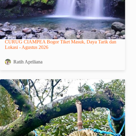
CURUG CIAMPEA Bogor Tiket Masuk, Daya Tarik dan
Lokasi - Agustus 2026
Ratih Apriliana