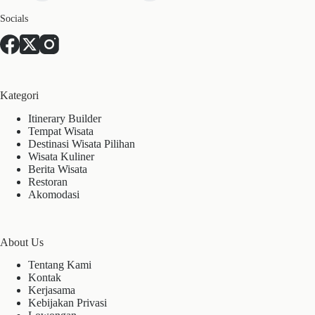
Socials
Kategori
Itinerary Builder
Tempat Wisata
Destinasi Wisata Pilihan
Wisata Kuliner
Berita Wisata
Restoran
Akomodasi
About Us
Tentang Kami
Kontak
Kerjasama
Kebijakan Privasi