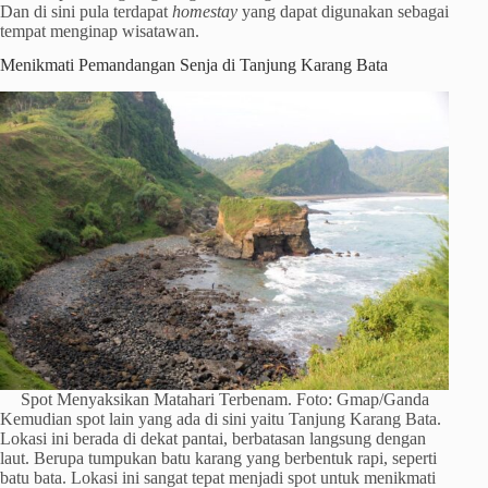
Dan di sini pula terdapat
homestay
yang dapat digunakan sebagai
tempat menginap wisatawan.
Menikmati Pemandangan Senja di Tanjung Karang Bata
Spot Menyaksikan Matahari Terbenam. Foto: Gmap/Ganda
Kemudian spot lain yang ada di sini yaitu Tanjung Karang Bata.
Lokasi ini berada di dekat pantai, berbatasan langsung dengan
laut. Berupa tumpukan batu karang yang berbentuk rapi, seperti
batu bata. Lokasi ini sangat tepat menjadi spot untuk menikmati