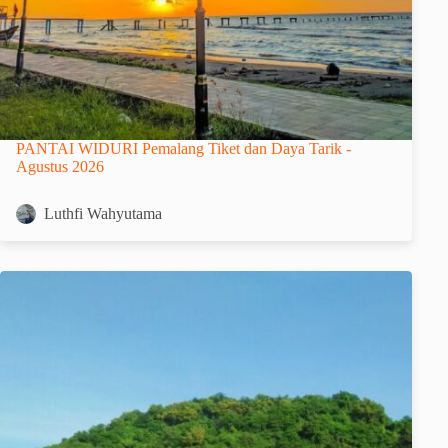
PANTAI WIDURI Pemalang Tiket dan Daya Tarik -
Agustus 2026
Luthfi Wahyutama