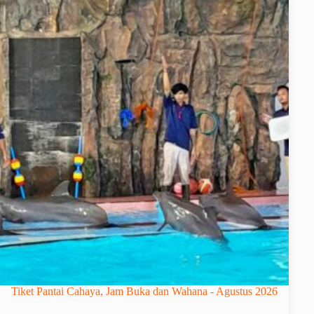
Tiket Pantai Cahaya, Jam Buka dan Wahana - Agustus 2026