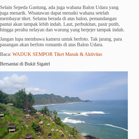
Selain Sepeda Gantung, ada juga wahana Balon Udara yang
juga menarik. Wisatawan dapat menaiki wahana setelah
membayar tiket. Selama berada di atas balon, pemandangan
pantai akan tampak lebih indah. Laut, perbukitan, pasir putih,
hingga perahu nelayan dan warung yang berjejer tampak indah.
Jangan lupa membawa kamera untuk berfoto. Tak jarang, para
pasangan akan berfoto romantis di atas Balon Udara.
Baca:
WADUK SEMPOR Tiket Masuk & Aktivitas
Bersantai di Bukit Sigatel