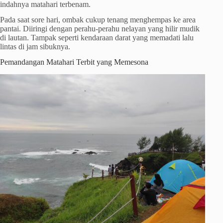
indahnya matahari terbenam.
Pada saat sore hari, ombak cukup tenang menghempas ke area
pantai. Diiringi dengan perahu-perahu nelayan yang hilir mudik
di lautan. Tampak seperti kendaraan darat yang memadati lalu
lintas di jam sibuknya.
Pemandangan Matahari Terbit yang Memesona