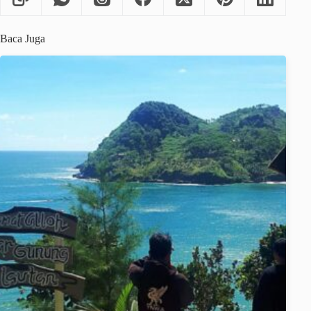
Baca Juga