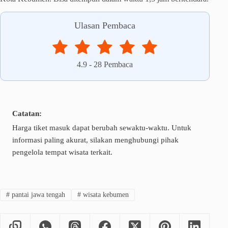
Ulasan Pembaca
4.9
-
28
Pembaca
Catatan:
Harga tiket masuk dapat berubah sewaktu-waktu. Untuk
informasi paling akurat, silakan menghubungi pihak
pengelola tempat wisata terkait.
#
pantai jawa tengah
#
wisata kebumen