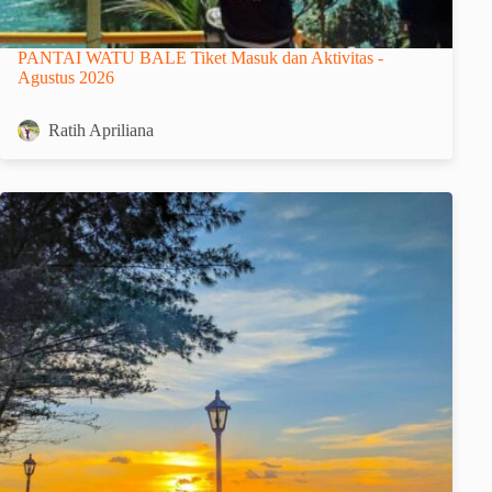
PANTAI WATU BALE Tiket Masuk dan Aktivitas -
Agustus 2026
Ratih Apriliana