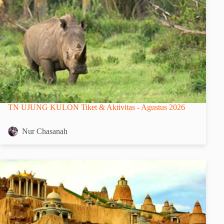
TN UJUNG KULON Tiket & Aktivitas - Agustus 2026
Nur Chasanah