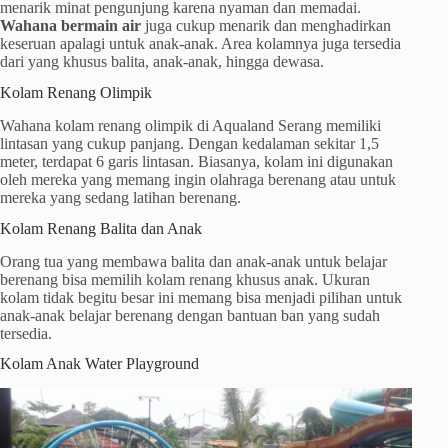
menarik minat pengunjung karena nyaman dan memadai.
Wahana bermain air
juga cukup menarik dan menghadirkan
keseruan apalagi untuk anak-anak. Area kolamnya juga tersedia
dari yang khusus balita, anak-anak, hingga dewasa.
Kolam Renang Olimpik
Wahana kolam renang olimpik di Aqualand Serang memiliki
lintasan yang cukup panjang. Dengan kedalaman sekitar 1,5
meter, terdapat 6 garis lintasan. Biasanya, kolam ini digunakan
oleh mereka yang memang ingin olahraga berenang atau untuk
mereka yang sedang latihan berenang.
Kolam Renang Balita dan Anak
Orang tua yang membawa balita dan anak-anak untuk belajar
berenang bisa memilih kolam renang khusus anak. Ukuran
kolam tidak begitu besar ini memang bisa menjadi pilihan untuk
anak-anak belajar berenang dengan bantuan ban yang sudah
tersedia.
Kolam Anak Water Playground