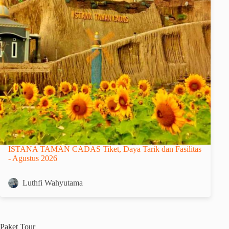
ISTANA TAMAN CADAS Tiket, Daya Tarik dan Fasilitas
- Agustus 2026
Luthfi Wahyutama
Paket
Tour