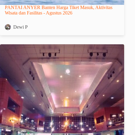
PANTAI ANYER Banten Harga Tiket Masuk, Aktivitas
Wisata dan Fasilitas - Agustus 2026
Dewi P