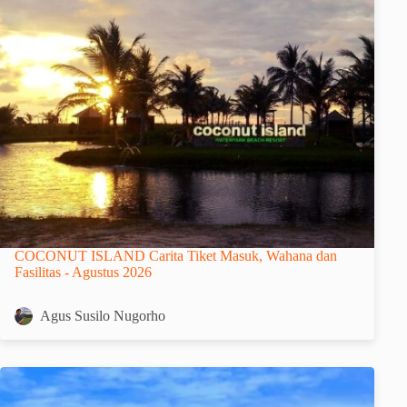
COCONUT ISLAND Carita Tiket Masuk, Wahana dan
Fasilitas - Agustus 2026
Agus Susilo Nugorho