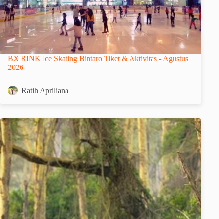
BX RINK Ice Skating Bintaro Tiket & Aktivitas - Agustus
2026
Ratih Apriliana