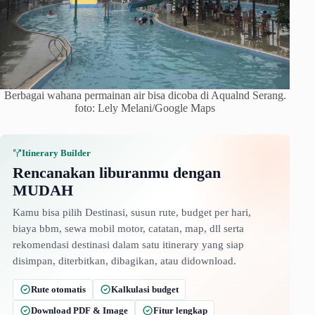
Berbagai wahana permainan air bisa dicoba di Aqualnd Serang.
foto: Lely Melani/Google Maps
Itinerary Builder
Rencanakan liburanmu dengan
MUDAH
Kamu bisa pilih Destinasi, susun rute, budget per hari,
biaya bbm, sewa mobil motor, catatan, map, dll serta
rekomendasi destinasi dalam satu itinerary yang siap
disimpan, diterbitkan, dibagikan, atau didownload.
Rute otomatis
Kalkulasi budget
Download PDF & Image
Fitur lengkap