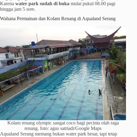
Karena
water park sudah di buka
mulai pukul 08.00 pagi
hingga jam 5 sore.
Wahana Permainan dan Kolam Renang di Aqualand Serang
Kolam renang olympic sangat coco bagi pecinta olah raga
renang. foto: agus satriadi/Google Maps
Aqualand Serang memang bukan water park besar, tapi tetap