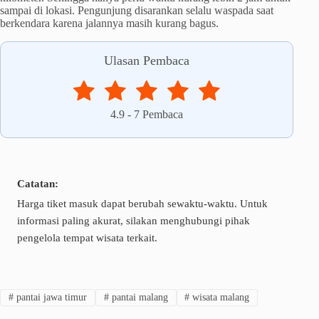
sampai di lokasi. Pengunjung disarankan selalu waspada saat
berkendara karena jalannya masih kurang bagus.
Ulasan Pembaca
4.9
-
7
Pembaca
Catatan:
Harga tiket masuk dapat berubah sewaktu-waktu. Untuk
informasi paling akurat, silakan menghubungi pihak
pengelola tempat wisata terkait.
#
pantai jawa timur
#
pantai malang
#
wisata malang