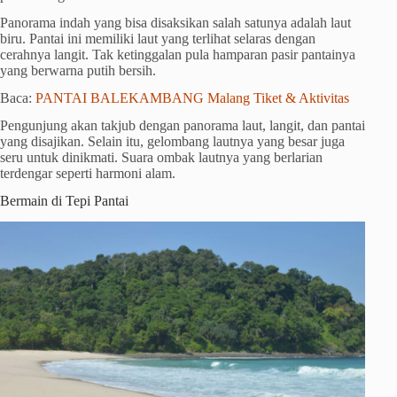
Panorama indah yang bisa disaksikan salah satunya adalah laut
biru. Pantai ini memiliki laut yang terlihat selaras dengan
cerahnya langit. Tak ketinggalan pula hamparan pasir pantainya
yang berwarna putih bersih.
Baca:
PANTAI BALEKAMBANG Malang Tiket & Aktivitas
Pengunjung akan takjub dengan panorama laut, langit, dan pantai
yang disajikan. Selain itu, gelombang lautnya yang besar juga
seru untuk dinikmati. Suara ombak lautnya yang berlarian
terdengar seperti harmoni alam.
Bermain di Tepi Pantai