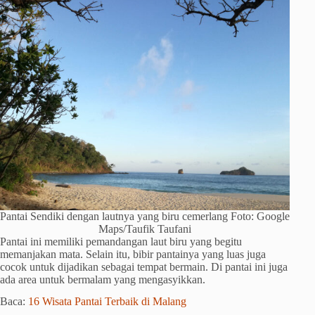
Pantai Sendiki dengan lautnya yang biru cemerlang Foto: Google
Maps/Taufik Taufani
Pantai ini memiliki pemandangan laut biru yang begitu
memanjakan mata. Selain itu, bibir pantainya yang luas juga
cocok untuk dijadikan sebagai tempat bermain. Di pantai ini juga
ada area untuk bermalam yang mengasyikkan.
Baca:
16 Wisata Pantai Terbaik di Malang