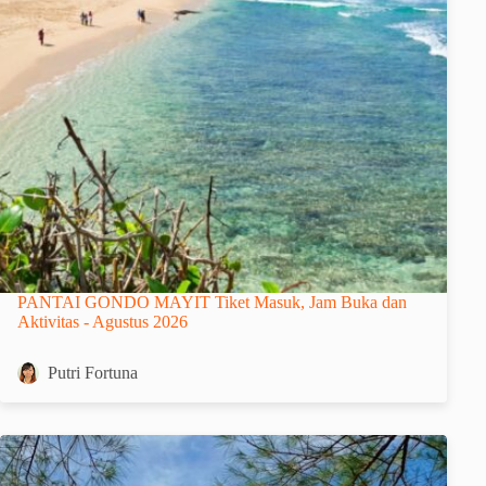
PANTAI GONDO MAYIT Tiket Masuk, Jam Buka dan
Aktivitas - Agustus 2026
Putri Fortuna