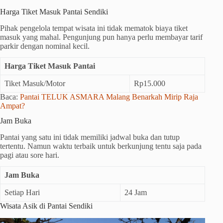
Harga Tiket Masuk Pantai Sendiki
Pihak pengelola tempat wisata ini tidak mematok biaya tiket
masuk yang mahal. Pengunjung pun hanya perlu membayar tarif
parkir dengan nominal kecil.
Harga Tiket Masuk Pantai
Tiket Masuk/Motor
Rp15.000
Baca:
Pantai TELUK ASMARA Malang Benarkah Mirip Raja
Ampat?
Jam Buka
Pantai yang satu ini tidak memiliki jadwal buka dan tutup
tertentu. Namun waktu terbaik untuk berkunjung tentu saja pada
pagi atau sore hari.
Jam Buka
Setiap Hari
24 Jam
Wisata Asik di Pantai Sendiki