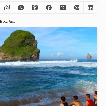
Baca Juga