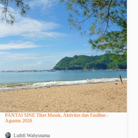
PANTAI SINE Tiket Masuk, Aktivitas dan Fasilitas -
Agustus 2026
Luthfi Wahyutama