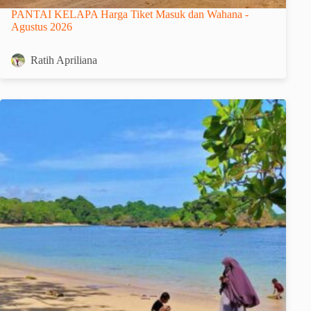
PANTAI KELAPA Harga Tiket Masuk dan Wahana -
Agustus 2026
Ratih Apriliana