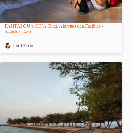
PANTAI GUA CINA Tiket, Aktivitas dan Fasilitas -
Agustus 2026
Putri Fortuna