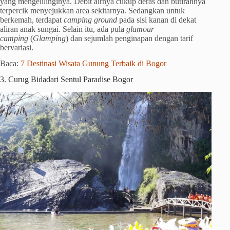
yang mengelilinginya. Debit airnya cukup deras dan butirannya
terpercik menyejukkan area sekitarnya. Sedangkan untuk
berkemah, terdapat
camping ground
pada sisi kanan di dekat
aliran anak sungai. Selain itu, ada pula
glamour
camping
(
Glamping
) dan sejumlah penginapan dengan tarif
bervariasi.
Baca:
7 Destinasi Wisata Gunung Terbaik di Bogor
3. Curug Bidadari Sentul Paradise Bogor