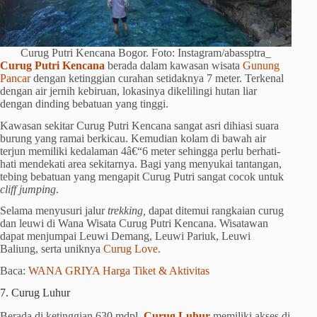
Curug Putri Kencana Bogor. Foto: Instagram/abassptra_
Curug Putri Kencana
berada dalam kawasan wisata
Gunung
Pancar
dengan ketinggian curahan setidaknya 7 meter. Terkenal
dengan air jernih kebiruan, lokasinya dikelilingi hutan liar
dengan dinding bebatuan yang tinggi.
Kawasan sekitar Curug Putri Kencana sangat asri dihiasi suara
burung yang ramai berkicau. Kemudian kolam di bawah air
terjun memiliki kedalaman 4â€“6 meter sehingga perlu berhati-
hati mendekati area sekitarnya. Bagi yang menyukai tantangan,
tebing bebatuan yang mengapit Curug Putri sangat cocok untuk
cliff jumping
.
Selama menyusuri jalur
trekking,
dapat ditemui rangkaian curug
dan leuwi di Wana Wisata Curug Putri Kencana. Wisatawan
dapat menjumpai Leuwi Demang, Leuwi Pariuk, Leuwi
Baliung, serta uniknya
Curug Love.
Baca:
WANA GRIYA Harga Tiket & Aktivitas
7. Curug Luhur
Berada di ketinggian 630 mdpl,
Curug Luhur
memiliki akses di