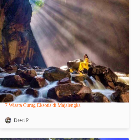
7 Wisata Curug Eksotis di Majalengka
Dewi P