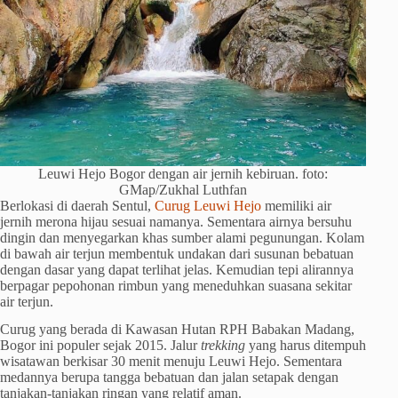
Leuwi Hejo Bogor dengan air jernih kebiruan. foto:
GMap/Zukhal Luthfan
Berlokasi di daerah Sentul,
Curug Leuwi Hejo
memiliki air
jernih merona hijau sesuai namanya. Sementara airnya bersuhu
dingin dan menyegarkan khas sumber alami pegunungan. Kolam
di bawah air terjun membentuk undakan dari susunan bebatuan
dengan dasar yang dapat terlihat jelas. Kemudian tepi alirannya
berpagar pepohonan rimbun yang meneduhkan suasana sekitar
air terjun.
Curug yang berada di Kawasan Hutan RPH Babakan Madang,
Bogor ini populer sejak 2015. Jalur
trekking
yang harus ditempuh
wisatawan berkisar 30 menit menuju Leuwi Hejo. Sementara
medannya berupa tangga bebatuan dan jalan setapak dengan
tanjakan-tanjakan ringan yang relatif aman.