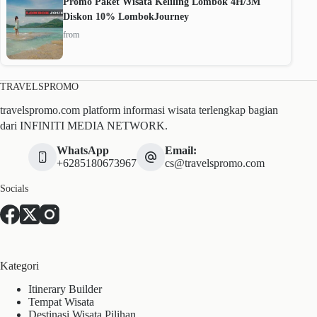
Promo Paket Wisata Keliling Lombok 4H/3M
Diskon 10% LombokJourney
from
TRAVELSPROMO
travelspromo.com platform informasi wisata terlengkap bagian
dari INFINITI MEDIA NETWORK.
WhatsApp
Email:
+6285180673967
cs@travelspromo.com
Socials
Kategori
Itinerary Builder
Tempat Wisata
Destinasi Wisata Pilihan