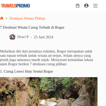
Skip
to
Shopping
content
cart
Destinasi Wisata Pilihan
Home
7 Destinasi Wisata Curug Terbaik di Bogor
Dewi P
25 Juni 2024
Melarikan diri dari penatnya rutinitas, Bogor merupakan salah
satu tujuan terbaik untuk wisata air terjun. Selain airnya yang
jernih juga udaranya masih sejuk. Menyusuri keindahan lokasi
alam Bogor berikut 7 destinasi curug pilihan:
1. Curug Leuwi Hejo Sentul Bogor