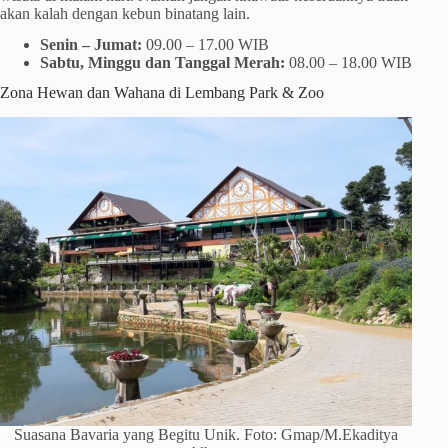
akan kalah dengan kebun binatang lain.
Senin – Jumat:
09.00 – 17.00 WIB
Sabtu, Minggu dan Tanggal Merah:
08.00 – 18.00 WIB
Zona Hewan dan Wahana di Lembang Park & Zoo
Suasana Bavaria yang Begitu Unik. Foto: Gmap/M.Ekaditya