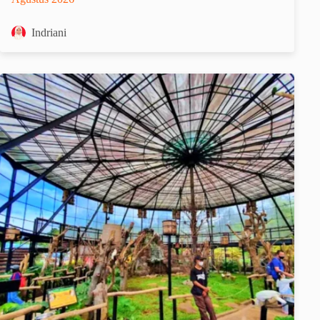
Indriani