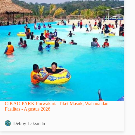
CIKAO PARK Purwakarta Tiket Masuk, Wahana dan
Fasilitas - Agustus 2026
Debby Laksmita