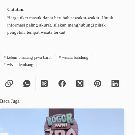
Catatan:
Harga tiket masuk dapat berubah sewaktu-waktu. Untuk
informasi paling akurat, silakan menghubungi pihak
pengelola tempat wisata terkait.
#
kebun binatang jawa barat
#
wisata bandung
#
wisata lembang
Baca Juga