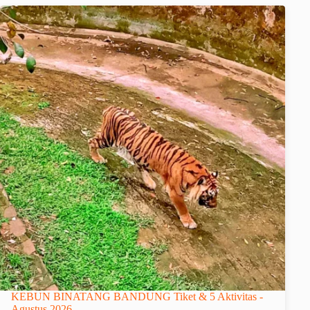
KEBUN BINATANG BANDUNG Tiket & 5 Aktivitas -
Agustus 2026