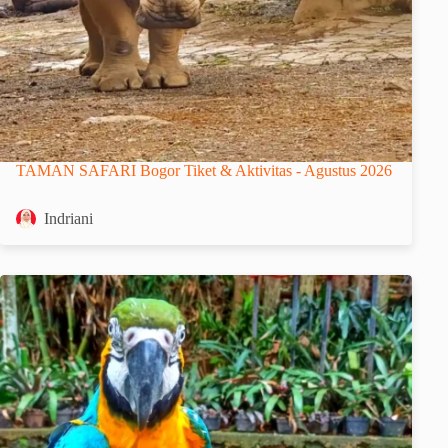
TAMAN SAFARI Bogor Tiket & Aktivitas - Agustus 2026
Indriani