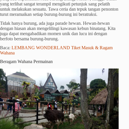
yang terlihat sangat terampil mengikuti petunjuk sang pelatih
untuk melakukan sesuatu. Tawa ceria dan tepuk tangan penonton
turut meramaikan setiap burung-burung ini beratraksi.
Tidak hanya burung, ada juga parade hewan. Hewan-hewan
dengan hiasan akan mengelilingi kawasan kebun binatang. Kita
juga dapat mengabadikan momen unik dan lucu ini dengan
berfoto bersama burung-burung.
Baca:
LEMBANG WONDERLAND Tiket Masuk & Ragam
Wahana
Beragam Wahana Permainan