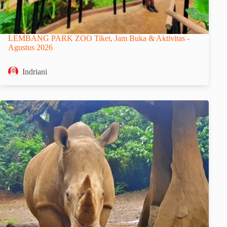
LEMBANG PARK ZOO Tiket, Jam Buka & Aktivitas -
Agustus 2026
Indriani