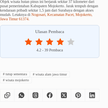
Objek wisata hutan pinus ini berjarak sekitar 37 kilometer dari
pusat pemerintahan Kabupaten Mojokerto. Jarak tempuh dengan
kendaraan pribadi sekitar 1,5 jam dari Surabaya dengan akses
mudah. Letaknya di
Nogosari, Kecamatan Pacet, Mojokerto,
Jawa Timur 61374.
Ulasan Pembaca
4.2
-
39
Pembaca
#
tutup sementara
#
wisata alam jawa timur
#
wisata mojokerto