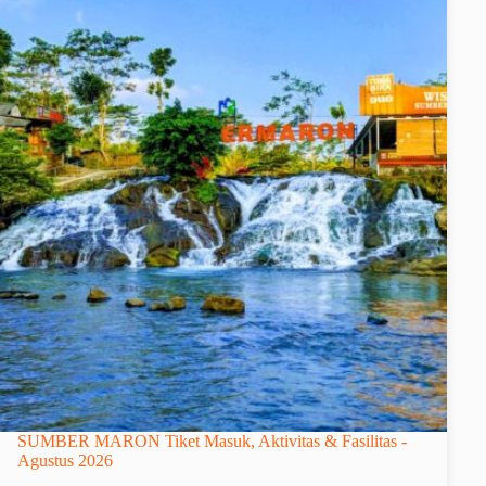
SUMBER MARON Tiket Masuk, Aktivitas & Fasilitas -
Agustus 2026