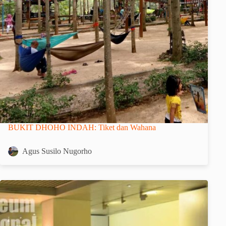
BUKIT DHOHO INDAH: Tiket dan Wahana
Agus Susilo Nugorho