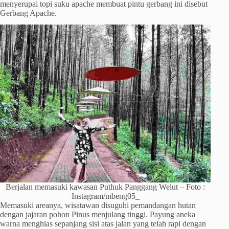
menyerupai topi suku apache membuat pintu gerbang ini disebut
Gerbang Apache.
Berjalan memasuki kawasan Puthuk Panggang Welut – Foto :
Instagram/mbeng05_
Memasuki areanya, wisatawan disuguhi pemandangan hutan
dengan jajaran pohon Pinus menjulang tinggi. Payung aneka
warna menghias sepanjang sisi atas jalan yang telah rapi dengan