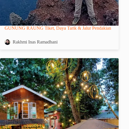
GUNUNG RAUNG Tiket, Daya Tarik & Jalur Pendakian
Rakhmi Inas Ramadhani