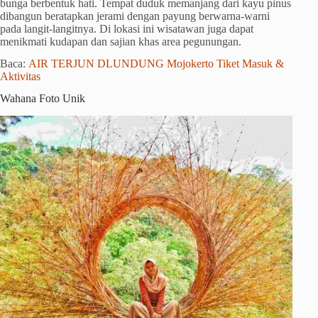
bunga berbentuk hati. Tempat duduk memanjang dari kayu pinus
dibangun beratapkan jerami dengan payung berwarna-warni
pada langit-langitnya. Di lokasi ini wisatawan juga dapat
menikmati kudapan dan sajian khas area pegunungan.
Baca:
AIR TERJUN DLUNDUNG Mojokerto Tiket Masuk &
Aktivitas
Wahana Foto Unik