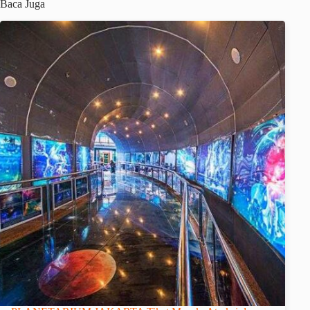
Baca Juga