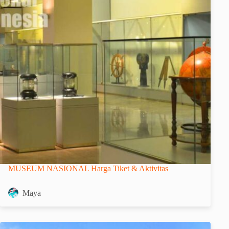
MUSEUM NASIONAL Harga Tiket & Aktivitas
Maya