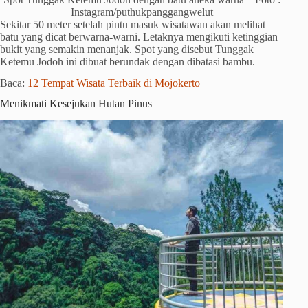
Instagram/puthukpanggangwelut
Sekitar 50 meter setelah pintu masuk wisatawan akan melihat
batu yang dicat berwarna-warni. Letaknya mengikuti ketinggian
bukit yang semakin menanjak. Spot yang disebut Tunggak
Ketemu Jodoh ini dibuat berundak dengan dibatasi bambu.
Baca:
12 Tempat Wisata Terbaik di Mojokerto
Menikmati Kesejukan Hutan Pinus