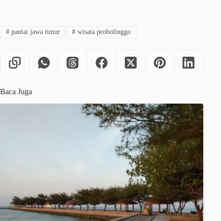
#
pantai jawa timur
#
wisata probolinggo
Baca Juga