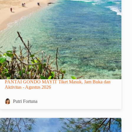
PANTAI GONDO MAYIT Tiket Masuk, Jam Buka dan
Aktivitas - Agustus 2026
Putri Fortuna