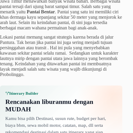
Jawa Timur menawarkan banyak wisata bahari. Berbagai wisata
pantai tersaji dari ujung barat sampai timur. Salah satu yang
menarik yaitu
Pantai Bentar
. Pantai yang satu ini memiliki ciri
khas dermaga kayu sepanjang sekitar 50 meter yang menjorok ke
arah laut. Selain itu keindahan pantai, di sini juga tersedia
berbagai macam wahana permainan bagi anak-anak.
Lokasi pantai memang sangat strategis karena berada di jalur
Pantura. Tak heran jika pantai ini juga sering menjadi tujuan
persinggahan atau transit . Hal ini pula yang menyebabkan
kawasan sekitar pantai selalu ramai. Sedangkan untuk karakter
lautnya mirip dengan pantai utara jawa lainnya yang berombak
tenang. Keindahan yang ditawarkan pantai ini membuatnya
layak menjadi salah satu wisata yang wajib dikunjungi di
Probolinggo.
Itinerary Builder
Rencanakan liburanmu dengan
MUDAH
Kamu bisa pilih Destinasi, susun rute, budget per hari,
biaya bbm, sewa mobil motor, catatan, map, dll serta
rekomendasi destinasi dalam satu itinerary yang siap