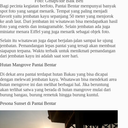
Foto: Gmaps/Ide Baik Beti
Bagi pecinta kegiatan berfoto, Pantai Bentar mempunyai banyak
spot foto yang sangat menarik. Tempat yang paling menjadi
favorit yaitu jembatan kayu sepanjang 50 meter yang menjorok
ke arah laut. Dari jembatan ini wisatawan bisa mendapatkan hasil
foto yang estetis dan instagramable. Selain jembatan ada juga
miniatur menara Eiffel yang juga menarik sebagai objek foto.
Selain itu wisatawan juga dapat berjalan-jalan sampai ke ujung
jembatan. Pemandangan lepas pantai yang tersaji akan membuat
siapapun terpana. Waktu terbaik untuk menikmati pemandangan
dari jembatan kayu ini adalah saat sore hari.
Hutan Mangrove Pantai Bentar
Di dekat area pantai terdapat hutan Bakau yang bisa dicapai
dengan melewati jembatan kayu. Wisatawan bisa mendekati area
hutan mengrove ini dan melihat berbagai hal. Jika beruntung
akan terlihat satwa yang berada di hutan mangrove mulai dari
burung bangau, burung remetuk hingga burung kuntul.
Pesona Sunset di Pantai Bentar