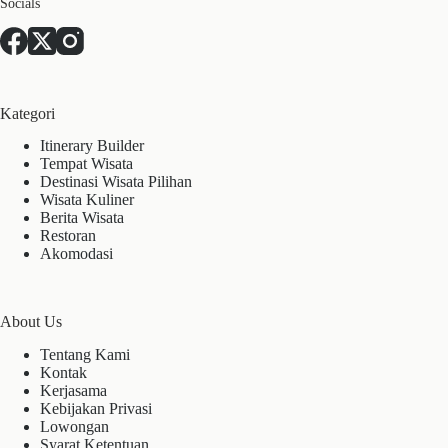
Socials
Kategori
Itinerary Builder
Tempat Wisata
Destinasi Wisata Pilihan
Wisata Kuliner
Berita Wisata
Restoran
Akomodasi
About Us
Tentang Kami
Kontak
Kerjasama
Kebijakan Privasi
Lowongan
Syarat Ketentuan