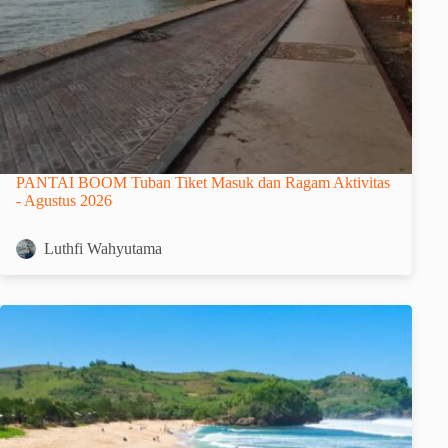
PANTAI BOOM Tuban Tiket Masuk dan Ragam Aktivitas
- Agustus 2026
Luthfi Wahyutama