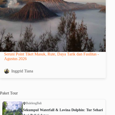
Seruni Point Tiket Masuk, Rute, Daya Tarik dan Fasilitas -
Agustus 2026
Inggrid Tiana
Paket
Tour
Buleleng
Bali
Sekumpul Waterfall & Lovina Dolphin: Tur Sehari