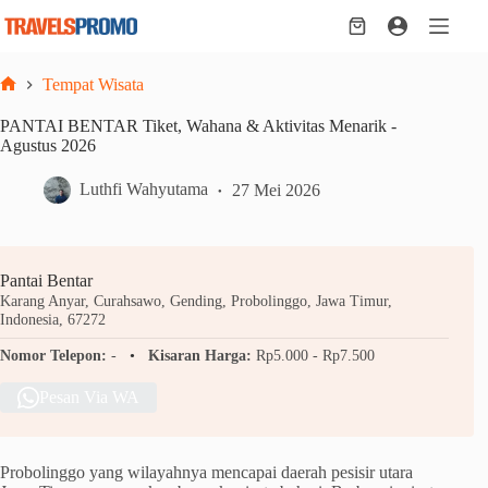
Skip
to
Shopping
content
cart
Tempat Wisata
Home
PANTAI BENTAR Tiket, Wahana & Aktivitas Menarik -
Agustus 2026
Luthfi Wahyutama
27 Mei 2026
Pantai Bentar
Karang Anyar, Curahsawo, Gending, Probolinggo, Jawa Timur,
Indonesia, 67272
Nomor Telepon:
-
Kisaran Harga:
Rp5.000 - Rp7.500
Pesan Via WA
Probolinggo yang wilayahnya mencapai daerah pesisir utara