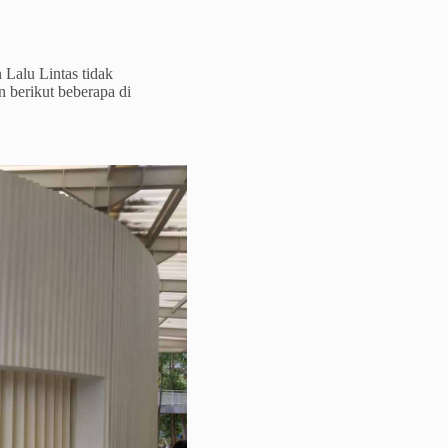
Lalu Lintas tidak
n berikut beberapa di