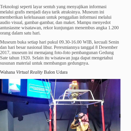
Teknologi seperti layar sentuh yang menyajikan informasi
melalui grafis menjadi daya tarik atraksinya. Museum ini
memberikan keleluasaan untuk penggalian informasi melalui
audio visual, gambar-gambar, dan maket. Mampu menyedot
antusiasme wisatawan, rekor kunjungan menembus angka 1.200
orang dalam satu hari.
Museum buka setiap hari pukul 09.30-16.00 WIB, kecuali Senin
dan hari besar nasional libur. Peresmiannya tanggal 8 Desember
2017, museum ini memajang foto-foto pembangunan Gedung
Sate tahun 1920. Selain itu wisatawan juga dapat mengetahui
susunan material untuk membangun gedungnya.
Wahana
Virtual Reality
Balon Udara