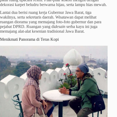
dekorasi karpet beludru berwarna hijau, serta lampu hias mewah.
Lantai dua berisi ruang kerja Gubernur Jawa Barat, tiga
wakilnya, serta sekretaris daerah. Wisatawan dapat melihat
ruangan diorama yang memajang foto-foto gubernur dan para
pejabat DPRD. Ruangan yang di
desain
serba kayu ini juga
memajang alat-alat kesenian tradisional Jawa Barat.
Menikmati Panorama di Teras Kopi