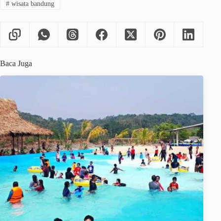
#
wisata bandung
Baca Juga