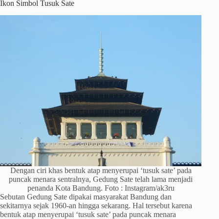
Ikon Simbol Tusuk Sate
Dengan ciri khas bentuk atap menyerupai ‘tusuk sate’ pada
puncak menara sentralnya, Gedung Sate telah lama menjadi
penanda Kota Bandung. Foto : Instagram/ak3ru
Sebutan Gedung Sate dipakai masyarakat Bandung dan
sekitarnya sejak 1960-an hingga sekarang. Hal tersebut karena
bentuk atap menyerupai ‘tusuk sate’ pada puncak menara