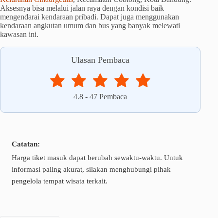
Aksesnya bisa melalui jalan raya dengan kondisi baik
mengendarai kendaraan pribadi. Dapat juga menggunakan
kendaraan angkutan umum dan bus yang banyak melewati
kawasan ini.
Ulasan Pembaca
4.8
-
47
Pembaca
Catatan:
Harga tiket masuk dapat berubah sewaktu-waktu. Untuk
informasi paling akurat, silakan menghubungi pihak
pengelola tempat wisata terkait.