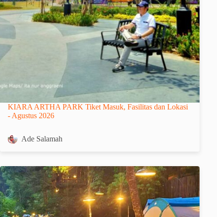
KIARA ARTHA PARK Tiket Masuk, Fasilitas dan Lokasi
- Agustus 2026
Ade Salamah