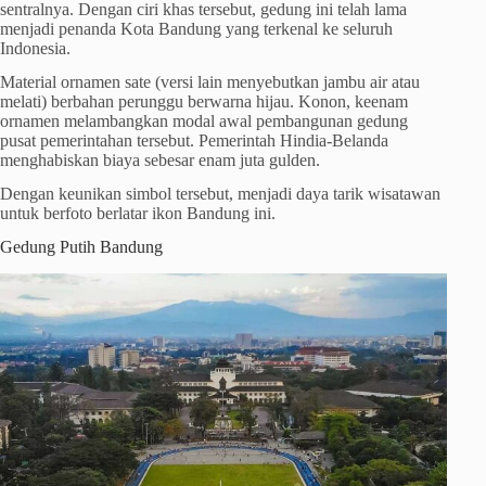
sentralnya. Dengan ciri khas tersebut, gedung ini telah lama
menjadi penanda Kota Bandung yang terkenal ke seluruh
Indonesia.
Material ornamen sate (versi lain menyebutkan jambu air atau
melati) berbahan perunggu berwarna hijau. Konon, keenam
ornamen melambangkan modal awal pembangunan gedung
pusat pemerintahan tersebut. Pemerintah Hindia-Belanda
menghabiskan biaya sebesar enam juta gulden.
Dengan keunikan simbol tersebut, menjadi daya tarik wisatawan
untuk berfoto berlatar ikon Bandung ini.
Gedung Putih Bandung