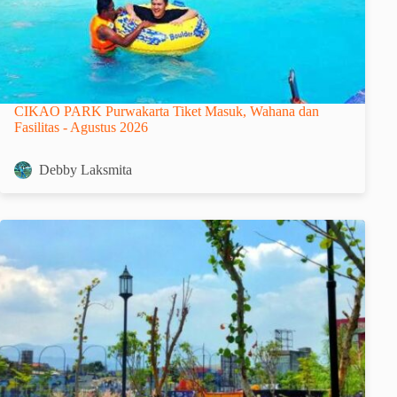
CIKAO PARK Purwakarta Tiket Masuk, Wahana dan
Fasilitas - Agustus 2026
Debby Laksmita